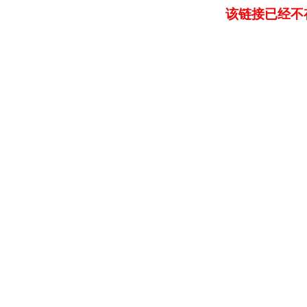
该链接已经不