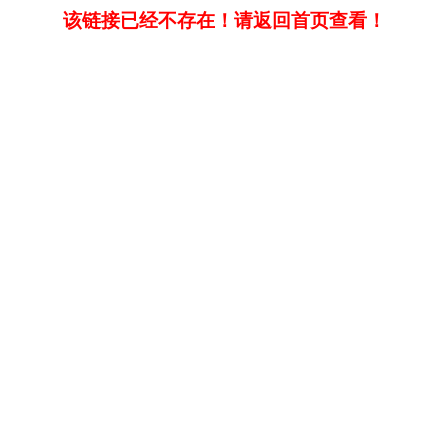
该链接已经不存在！请返回首页查看！