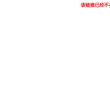
该链接已经不