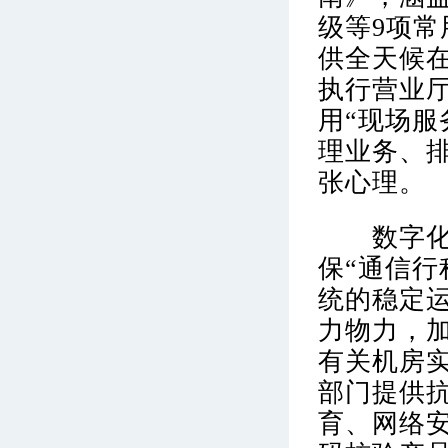
级等9项常
供全天候
执行营业
用“现场服
理业务、
张心理。
数字化支
保“通信行
统的稳定
力物力，
有关机房
部门提供
育、网络安