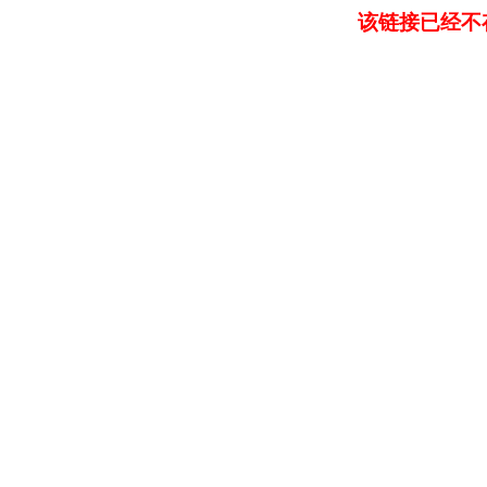
该链接已经不