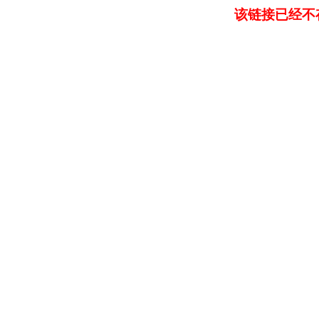
该链接已经不