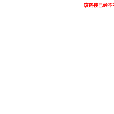
该链接已经不