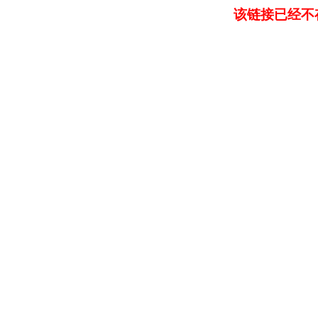
该链接已经不