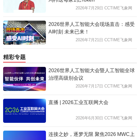
2026年7月29日 CCTIME飞象网
2026世界人工智能大会现场直击：感受
AI时刻 未来已来！
2026年7月21日 CCTIME飞象网
精彩专题
2026世界人工智能大会暨人工智能全球
治理高级别会议
2026年7月17日 CCTIME飞象网
直播 | 2026工业互联网大会
2026年6月30日 CCTIME飞象网
连接之妙，逐梦无限 聚焦2026 MWC上