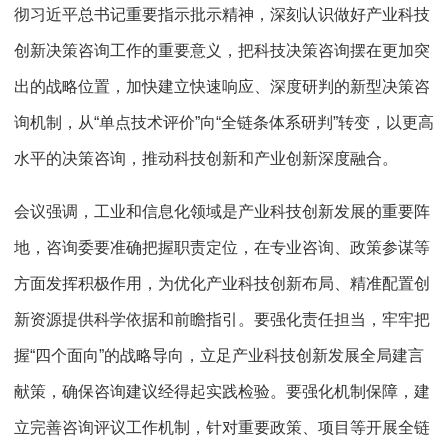
彻习近平总书记重要指示批示精神，深刻认识做好产业科技
创新决策咨询工作的重要意义，把科技决策咨询摆在更加突
出的战略位置，加快建立快速响应、深度研判的新型决策咨
询机制，从“单点技术评价”向“全链条体系研判”转变，以更高
水平的决策咨询，推动科技创新和产业创新深度融合。
会议强调，工业和信息化领域是产业科技创新发展的重要阵
地，咨询委要准确把握职责定位，在专业咨询、政策参谋等
方面发挥积极作用，为优化产业科技创新布局、精准配置创
新资源提供科学依据和前瞻指引。要强化责任担当，牢牢把
握“四个面向”的战略导向，立足产业科技创新发展全局建言
献策，确保咨询建议经得起实践检验。要强化机制保障，建
立完善咨询评议工作机制，针对重要政策、项目等开展全链