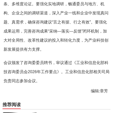
条、多维度论证。要强化实地调研，畅通委员与地方、机
构、企业之间的调研渠道，深入产业一线和企业中发现真问
题、真需求，确保咨询建议“言之有据、行之有效”。要强化
成果运用，完善咨询成果“采纳—落实—反馈”闭环机制，加
大对全局性、改革性建议的投入和转化力度，为产业科技创
新发展提供有力支撑。
会议颁发了咨询委委员聘书，审议通过《工业和信息化部科
技咨询委员会2026年工作要点》。工业和信息化部相关司局
负责同志参加会议。
编辑:章芳
推荐阅读