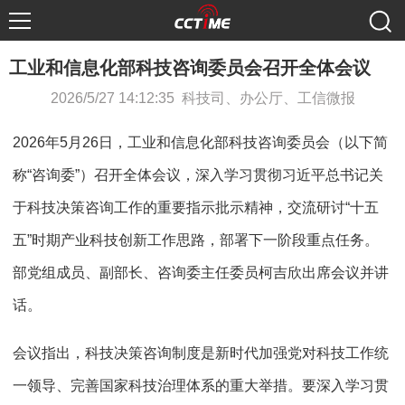
工业和信息化部科技咨询委员会召开全体会议
2026/5/27 14:12:35 科技司、办公厅、工信微报
2026年5月26日，工业和信息化部科技咨询委员会（以下简
称“咨询委”）召开全体会议，深入学习贯彻习近平总书记关
于科技决策咨询工作的重要指示批示精神，交流研讨“十五
五”时期产业科技创新工作思路，部署下一阶段重点任务。
部党组成员、副部长、咨询委主任委员柯吉欣出席会议并讲
话。
会议指出，科技决策咨询制度是新时代加强党对科技工作统
一领导、完善国家科技治理体系的重大举措。要深入学习贯