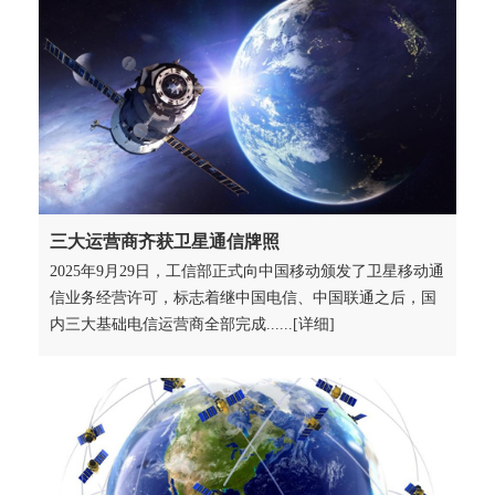
三大运营商齐获卫星通信牌照
2025年9月29日，工信部正式向中国移动颁发了卫星移动通
信业务经营许可，标志着继中国电信、中国联通之后，国
内三大基础电信运营商全部完成......[详细]