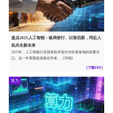
盘点2025|人工智能：破局前行、以智启新，同赴人
机共生新未来
2025年，人工智能行业迎来技术迭代与价值落地的双重关
口。这一年里既延续着近年来......[详细]
[下载PDF]
算力