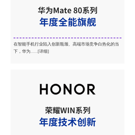
在智能手机行业陷入创新瓶颈、高端市场竞争白热化的当
下，华为......[详细]