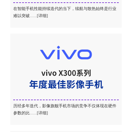
在智能手机性能持续迭代的当下，续航与散热始终是行业
难以突破......[详细]
历经多年迭代，影像旗舰手机市场的竞争不仅体现在硬件
参数的比......[详细]