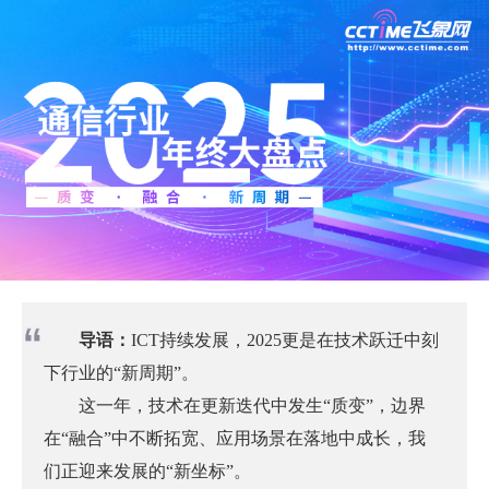
导语：
ICT持续发展，2025更是在技术跃迁中刻
下行业的“新周期”。
这一年，技术在更新迭代中发生“质变”，边界
在“融合”中不断拓宽、应用场景在落地中成长，我
们正迎来发展的“新坐标”。