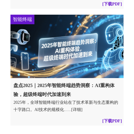
[下载PDF]
智能终端
盘点2025｜2025年智能终端趋势洞察：AI重构体
验，超级终端时代加速到来
2025年，全球智能终端行业站在了技术革新与生态重构的
十字路口。AI技术的规模化......[详细]
[下载PDF]