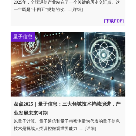
2025年，全球通信产业站在了一个关键的历史交汇点。这
一年既是“十四五”规划的收......[详细]
[下载PDF]
量子信息
盘点2025｜量子信息：三大领域技术持续演进，产
业发展未来可期
以量子计算、量子通信和量子精密测量为代表的量子信息
技术是挑战人类调控微观世界能力......[详细]