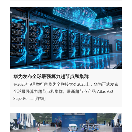
华为发布全球最强算力超节点和集群
在2025年9月举行的华为全联接大会2025上，华为正式发布
全球最强算力超节点和集群。最新超节点产品 Atlas 950
SuperPo......[详细]