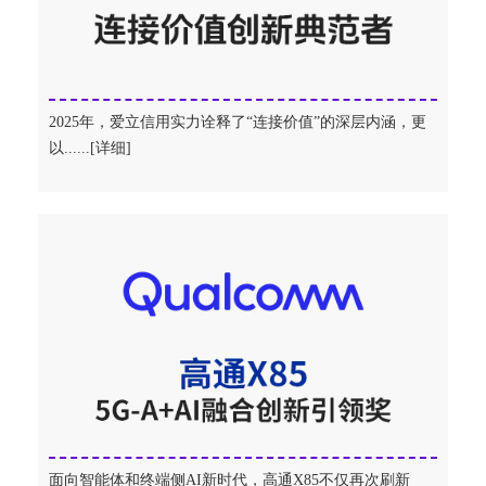
2025年，爱立信用实力诠释了“连接价值”的深层内涵，更
以......[详细]
面向智能体和终端侧AI新时代，高通X85不仅再次刷新