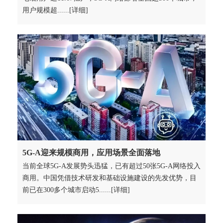
用户规模超......[详细]
5G-A迎来规模商用，应用场景全面落地
当前全球5G-A发展势头迅猛，已有超过50张5G-A网络投入
商用。中国凭借技术研发和基础设施建设的先发优势，目
前已在300多个城市启动5......[详细]