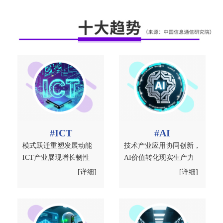
#ICT
#AI
模式跃迁重塑发展动能
技术产业应用协同创新，
ICT产业展现增长韧性
AI价值转化现实生产力
[详细]
[详细]