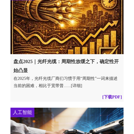
盘点2025｜光纤光缆：周期性放缓之下，确定性开
始凸显
在2025年，光纤光缆厂商们习惯于用“周期性”一词来描述
当前的困难，相比于宽带普......[详细]
[下载PDF]
人工智能