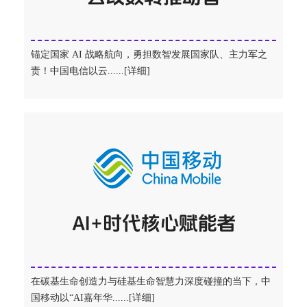
锚定国家 AI 战略航向，勇担数智发展国家队、主力军之
责！中国电信以云......[详细]
在碳基生命创造力与硅基生命智慧力深度碰撞的当下，中
国移动以“AI嘉年华......[详细]