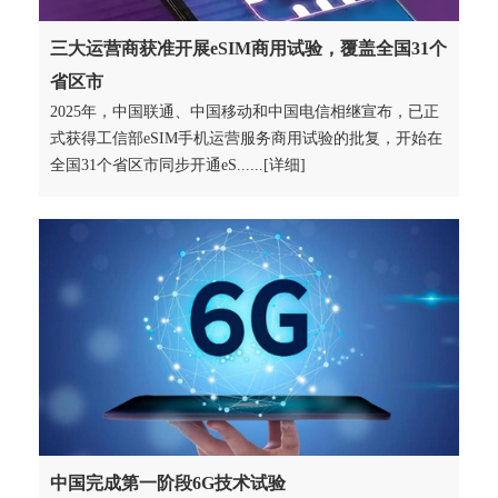
三大运营商获准开展eSIM商用试验，覆盖全国31个
省区市
2025年，中国联通、中国移动和中国电信相继宣布，已正
式获得工信部eSIM手机运营服务商用试验的批复，开始在
全国31个省区市同步开通eS......[详细]
中国完成第一阶段6G技术试验