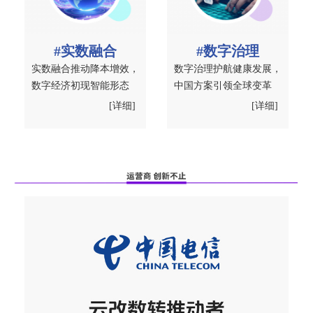
#实数融合
#数字治理
实数融合推动降本增效，
数字治理护航健康发展，
数字经济初现智能形态
中国方案引领全球变革
[详细]
[详细]