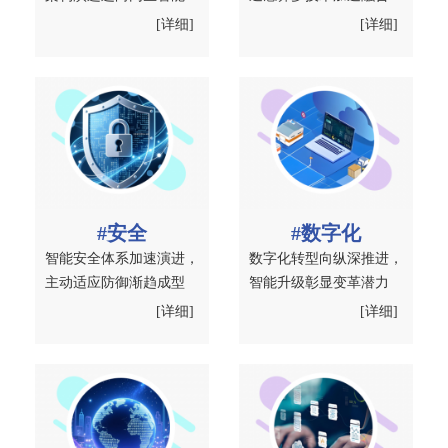
[详细]
[详细]
#安全
#数字化
智能安全体系加速演进，
数字化转型向纵深推进，
主动适应防御渐趋成型
智能升级彰显变革潜力
[详细]
[详细]