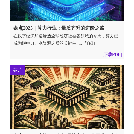
盘点2025｜算力行业：量质齐升的进阶之路
在数字经济加速渗透全球经济社会各领域的今天，算力已
成为继电力、水资源之后的关键生......[详细]
[下载PDF]
芯片