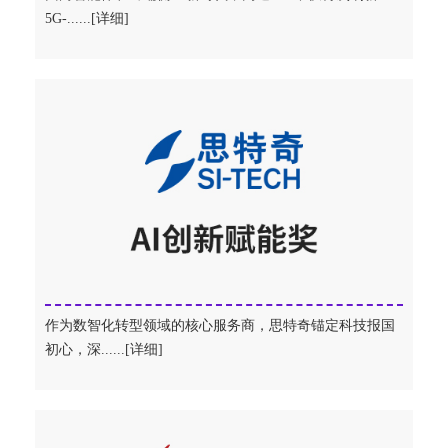
5G-......[详细]
作为数智化转型领域的核心服务商，思特奇锚定科技报国
初心，深......[详细]