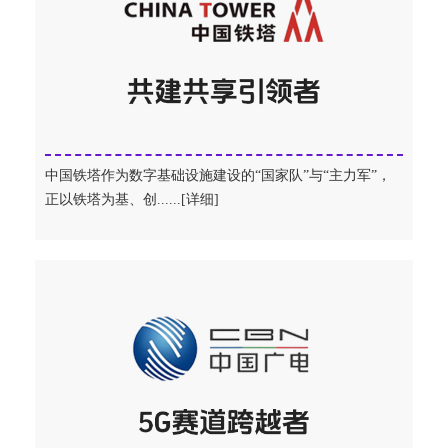
中国铁塔作为数字基础设施建设的“国家队”与“主力军”，
正以铁塔为基、创......[详细]