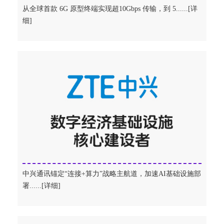
从全球首款 6G 原型终端实现超10Gbps 传输，到 5......[详
细]
中兴通讯锚定“连接+算力”战略主航道，加速AI基础设施部
署......[详细]