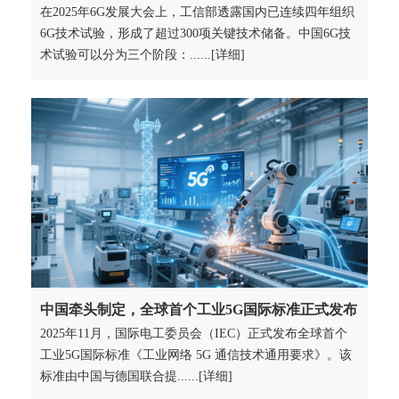
在2025年6G发展大会上，工信部透露国内已连续四年组织
6G技术试验，形成了超过300项关键技术储备。中国6G技
术试验可以分为三个阶段：......[详细]
中国牵头制定，全球首个工业5G国际标准正式发布
2025年11月，国际电工委员会（IEC）正式发布全球首个
工业5G国际标准《工业网络 5G 通信技术通用要求》。该
标准由中国与德国联合提......[详细]