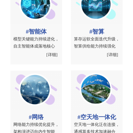
#智能体
#智算
模型关键能力持续进化，
算存运软全面迭代升级，
自主智能体成落地核心
智算供给能力持续强化
[详细]
[详细]
#网络
#空天地一体化
网络能力持续优化提升，
空天地一体化泛在连接，
架构演进迈向内生智能
通感算多技术加速融合