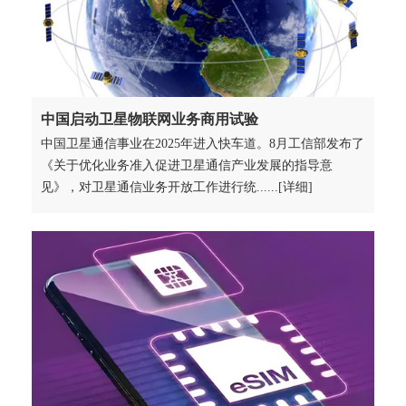
中国启动卫星物联网业务商用试验
中国卫星通信事业在2025年进入快车道。8月工信部发布了
《关于优化业务准入促进卫星通信产业发展的指导意
见》，对卫星通信业务开放工作进行统......[详细]