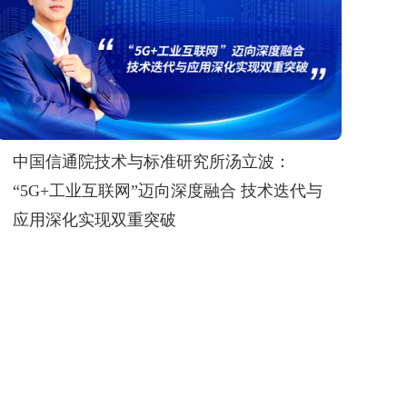
中国信通院技术与标准研究所汤立波：
“5G+工业互联网”迈向深度融合 技术迭代与
应用深化实现双重突破