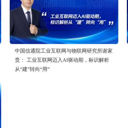
中国信通院工业互联网与物联网研究所谢家
贵： 工业互联网迈入AI驱动期，标识解析
从“建”转向“用”