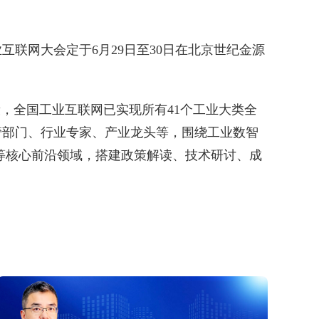
互联网大会定于6月29日至30日在北京世纪金源
段，全国工业互联网已实现所有41个工业大类全
管部门、行业专家、产业龙头等，围绕工业数智
等核心前沿领域，搭建政策解读、技术研讨、成