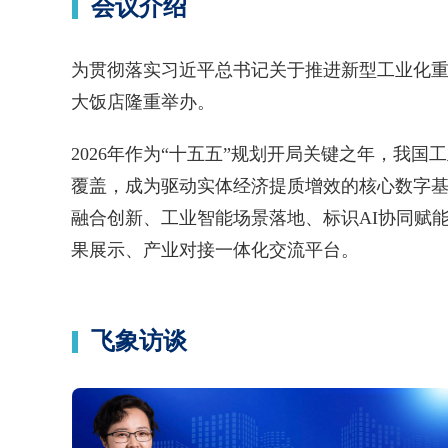
会议介绍
为贯彻落实习近平总书记关于推进新型工业化重要
大饭店隆重举办。
2026年作为“十五五”规划开局关键之年，我
覆盖，成为驱动实体经济提质增效的核心数字
融合创新、工业智能场景落地、标识AI协同赋
果展示、产业对接一体化交流平台。
飞象访谈