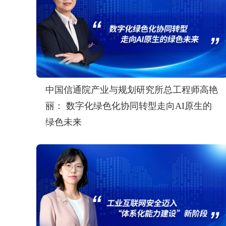
中国信通院产业与规划研究所总工程师高艳
丽： 数字化绿色化协同转型走向AI原生的
绿色未来