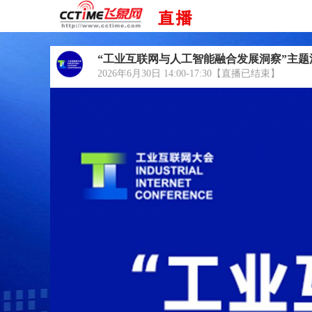
“工业互联网与人工智能融合发展洞察”主题
2026年6月30日 14:00-17:30【直播已结束】