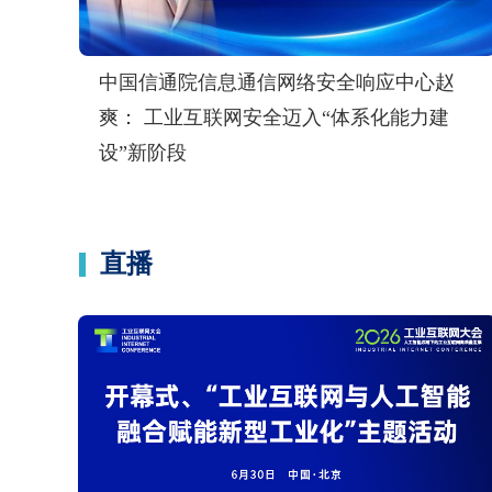
中国信通院信息通信网络安全响应中心赵
爽： 工业互联网安全迈入“体系化能力建
设”新阶段
直播