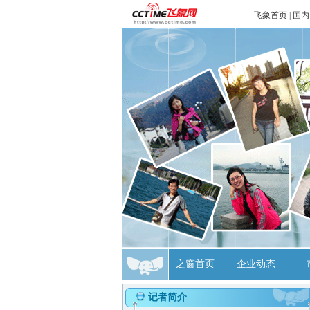
飞象首页
|
国内
之窗首页
企业动态
记者简介