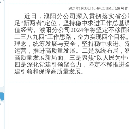
2024年1月30日 16:49 CCTIME飞象网 
近日，濮阳分公司深入贯彻落实省公
足
“新两者”定位，坚持稳中求进工作总基
值经营。濮阳分公司2024年将坚定不移
二三八九四”工作思路，奋力实现四个目标
理念，统筹发展与安全，坚持稳中求进、
运营，推进高质量发展。二是系统布局，
高质量发展新局面。三是聚焦“以人民为中
四是深化党建引领聚合力，坚定不移推进
建引领和保障高质量发展。