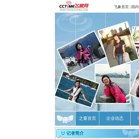
飞象首页
|
国内
之窗首页
企业动态
记者简介