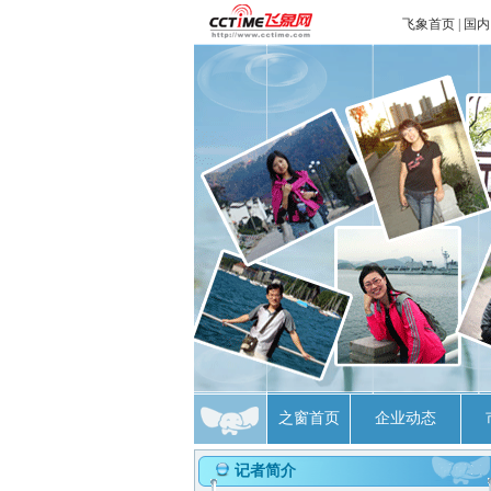
飞象首页
|
国内
之窗首页
企业动态
记者简介