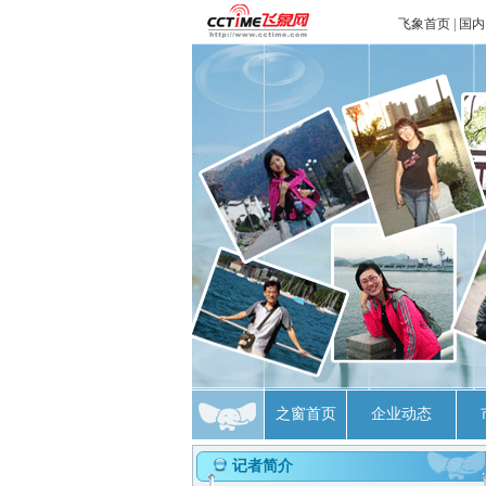
飞象首页
|
国内
之窗首页
企业动态
记者简介