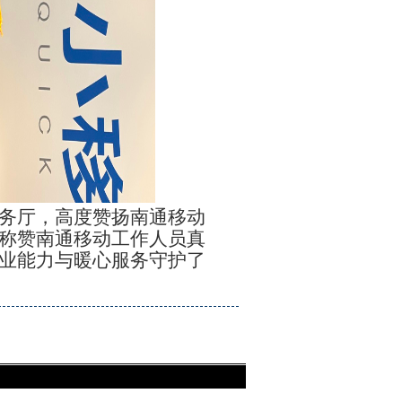
务厅，高度赞扬南通移动
称赞南通移动工作人员真
业能力与暖心服务守护了