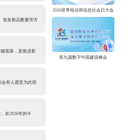
2026世界电信和信息社会日大会
模、首发新品数量等方
关键底座，是推进新
第九届数字中国建设峰会
否会有人愿意为此而
在2026年的今