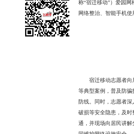
称
“宿迁移动”）爱园
网络整治、智能手机
宿迁移动志愿者向居
等典型案例，普及防骗
防线。同时，志愿者深
破损等安全隐患，及时
通，并现场向居民讲解