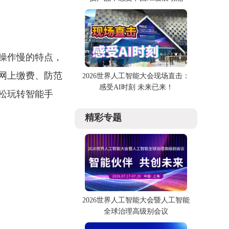
操作慢的特点，
网上缴费、防范
2026世界人工智能大会现场直击：
感受AI时刻 未来已来！
松玩转智能手
精彩专题
2026世界人工智能大会暨人工智能
全球治理高级别会议