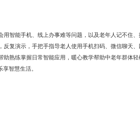
。
用智能手机、线上办事难等问题，以及老年人记不住、
，反复演示，手把手指导老人使用手机扫码、微信聊天、
帮助熟练掌握日常智能应用，暖心教学帮助中老年群体轻
，乐享智慧生活。