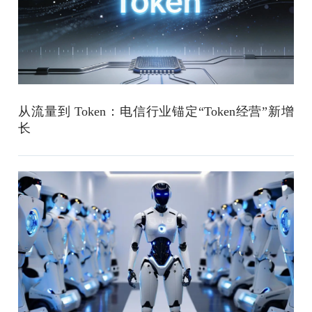
从流量到 Token：电信行业锚定“Token经营”新增
长