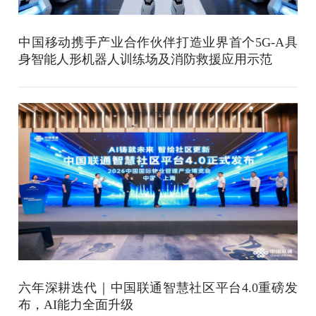
中国移动携手产业合作伙伴打造业界首个5G-A具
身智能人形机器人训练场及消防救援应用示范
六年深耕迭代｜中国联通智慧社区平台4.0重磅发
布，AI能力全面升级