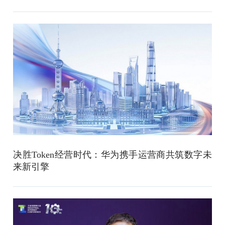
决胜Token经营时代：华为携手运营商共筑数字未
来新引擎