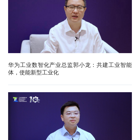
华为工业数智化产业总监郭小龙：共建工业智能
体，使能新型工业化