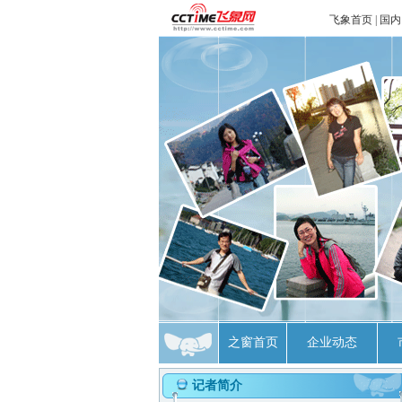
飞象首页
|
国内
之窗首页
企业动态
记者简介