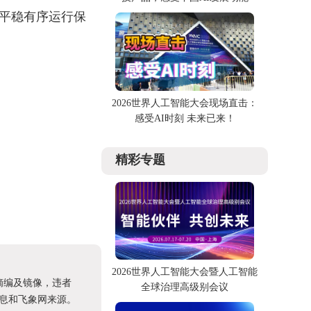
平稳有序运行保
2026世界人工智能大会现场直击：
感受AI时刻 未来已来！
精彩专题
2026世界人工智能大会暨人工智能
摘编及镜像，违者
全球治理高级别会议
息和飞象网来源。