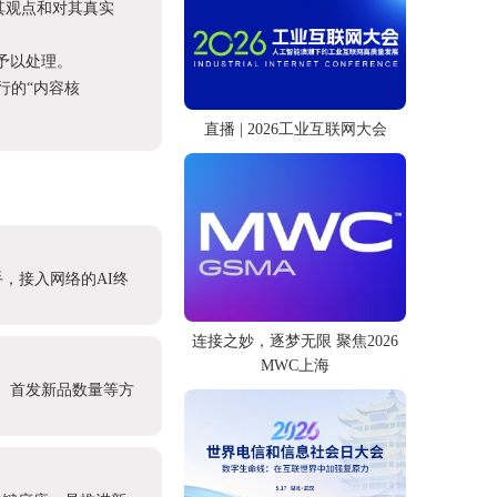
其观点和对其真实
予以处理。
进行的“内容核
直播 | 2026工业互联网大会
，接入网络的AI终
连接之妙，逐梦无限 聚焦2026
MWC上海
模、首发新品数量等方