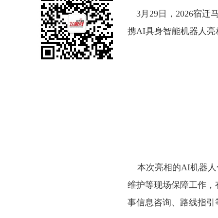
3月29日，2026
携AI具身智能机器人亮
本次亮相的
AI机器
维护等现场保障工作，
事信息咨询、路线指引