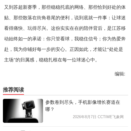
又到苏超新赛季，那些稳稳托底的网络、那些恰到好处的体
贴、那些散落在街角巷尾的便利，说到底就一件事：让球迷
看得痛快、玩得尽兴。这份实实在在的陪伴背后，是江苏移
动始终如一的承诺：你只管看球，我稳住信号；你为热爱奔
赴，我为你铺好每一步的安心。正因如此，才能让
“处处是
主场”的归属感，稳稳扎根在每一位球迷心中。
编辑:
推荐阅读
参数卷到尽头，手机影像增长赛道在
哪？
2026年8月7日 CCTIME飞象网