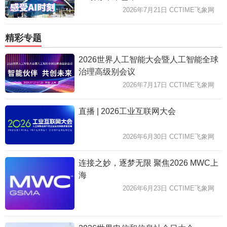
2026年7月21日 CCTIME飞象网
精彩专题
2026世界人工智能大会暨人工智能全球
治理高级别会议
2026年7月17日 CCTIME飞象网
直播 | 2026工业互联网大会
2026年6月30日 CCTIME飞象网
连接之妙，逐梦无限 聚焦2026 MWC上
海
2026年6月23日 CCTIME飞象网