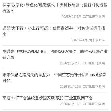
探索“数字化+绿色化”建造模式 中天科技绘就北疆智能制造基
石蓝图
2026年2月6日 CCTIME飞象网
适配“大下行 + 小上行”场景：信而泰2544非对称测试操作指
南
2026年1月29日 信而泰
亨通光电中标CWDM项目，领跑5G-A前传，助推光模块产业
链升级
2026年1月20日 CCTIME飞象网
未来信息之路消失的摩擦力，中国空芯光纤开启Pbps通信新
时代
2026年1月13日 CCTIME飞象网
亨通HioT平台连续登榜国家级“双跨”工业互联网平台
2026年1月13日 CCTIME飞象网