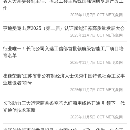
省人大常委会副主任、省总工会主席魏国强调研亨通产改工
作
2025年11月7日 CCTIME飞象网
亨通受邀出席2025（第二届）认证赋能江苏高质量发展大会
2025年11月7日 CCTIME飞象网
行业唯一！长飞公司入选工信部首批领航级智能工厂项目培
育名单
2025年11月7日 CCTIME飞象网
崔巍荣膺“江苏省非公有制经济人士优秀中国特色社会主义事
业建设者”称号
2025年11月7日 CCTIME飞象网
长飞助力三大运营商首条空芯光纤商用线路开通 引领下一代
光通信技术革新
2025年11月5日 CCTIME飞象网