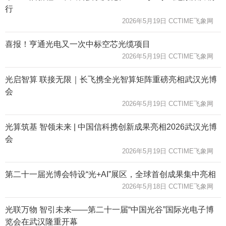
行
2026年5月19日 CCTIME飞象网
喜报！亨通光电又一次中标空芯光缆项目
2026年5月19日 CCTIME飞象网
光启智算 联接无限｜长飞携全光智算矩阵重磅亮相武汉光博
会
2026年5月19日 CCTIME飞象网
光算筑基 智领未来 | 中国信科携创新成果亮相2026武汉光博
会
2026年5月19日 CCTIME飞象网
第二十一届光博会特设“光+AI”展区，全球首创成果集中亮相
2026年5月18日 CCTIME飞象网
光联万物 智引未来——第二十一届“中国光谷”国际光电子博
览会在武汉隆重开幕