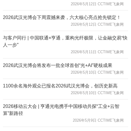
2026年5月12日 CCTIME飞象网
2026武汉光博会下周震撼来袭，六大核心亮点抢先锁定！
2026年5月12日 CCTIME飞象网
与客户同行 | 中国联通×亨通，重构光纤极限，让金融交易“快
人一步”
2026年5月11日 CCTIME飞象网
2026武汉光博会将发布一批全球首创“光+AI”硬核成果
2026年5月10日 CCTIME飞象网
1100余名海外观众已报名2026武汉光博会，创历史新高
2026年5月10日 CCTIME飞象网
2026移动云大会 | 亨通光电携手中国移动共探“工业+云智
算”新路径
2026年5月9日 CCTIME飞象网