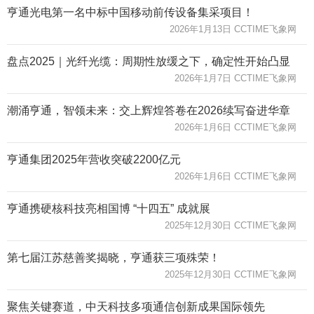
亨通光电第一名中标中国移动前传设备集采项目！
2026年1月13日 CCTIME飞象网
盘点2025｜光纤光缆：周期性放缓之下，确定性开始凸显
2026年1月7日 CCTIME飞象网
潮涌亨通，智领未来：交上辉煌答卷在2026续写奋进华章
2026年1月6日 CCTIME飞象网
亨通集团2025年营收突破2200亿元
2026年1月6日 CCTIME飞象网
亨通携硬核科技亮相国博 “十四五” 成就展
2025年12月30日 CCTIME飞象网
第七届江苏慈善奖揭晓，亨通获三项殊荣！
2025年12月30日 CCTIME飞象网
聚焦关键赛道，中天科技多项通信创新成果国际领先