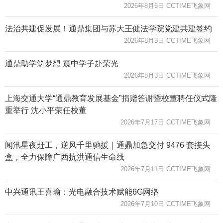
2026年8月6日 CCTIME飞象网
法治共建促发展！通鼎集团与苏大王健法学院党建共建签约
2026年8月3日 CCTIME飞象网
通鼎助学筑梦想 震中学子赴荣光
2026年8月3日 CCTIME飞象网
上海交通大学“通鼎教育发展基金”捐赠答谢暨校董聘任仪式隆
重举行 沈小平荣任校董
2026年7月17日 CCTIME飞象网
闻汛星夜赶工，逆风千里驰援｜通鼎加急交付 9476 套接头
盒，全力保障广西抗洪通信生命线
2026年7月11日 CCTIME飞象网
中兴通讯王喜瑜：光电融合技术赋能6G网络
2026年7月10日 CCTIME飞象网