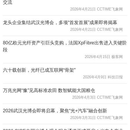
交流
2026年4月21日 CCTIME飞象网
龙头企业集结武汉光博会，多项“首发首展”成果即将揭幕
2026年4月21日 CCTIME飞象网
80亿欧元光纤资产引巨头竞购，法国XpFibre出售进入关键阶
段
2026年4月15日 极客网
六十载创新，光纤已成互联网“骨架”
2026年4月9日 科技日报
万兆光网“豫”见高标准农田 数智赋能大国粮仓
2026年4月3日 CCTIME飞象网
2026武汉光博会即将启幕，聚焦“光+汽车”融合创新
2026年3月31日 CCTIME飞象网