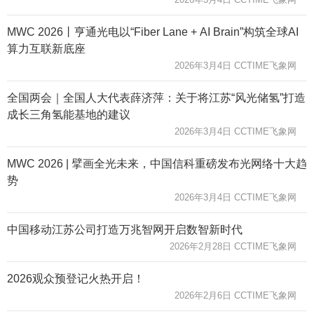
MWC 2026丨亨通光电以“Fiber Lane + AI Brain”构筑全球AI
算力互联新底座
2026年3月4日 CCTIME飞象网
全国两会｜全国人大代表薛济萍：关于将江苏“风光储氢”打造
成长三角氢能基地的建议
2026年3月4日 CCTIME飞象网
MWC 2026 | 擘画全光未来，中国信科重磅发布光网络十大趋
势
2026年3月4日 CCTIME飞象网
中国移动江苏公司打造万兆智网开启数智新时代
2026年2月28日 CCTIME飞象网
2026观众预登记火热开启！
2026年2月6日 CCTIME飞象网