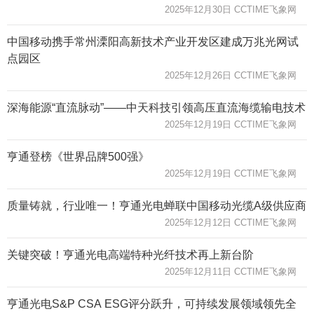
2025年12月30日 CCTIME飞象网
中国移动携手常州溧阳高新技术产业开发区建成万兆光网试
点园区
2025年12月26日 CCTIME飞象网
深海能源“直流脉动”——中天科技引领高压直流海缆输电技术
2025年12月19日 CCTIME飞象网
亨通登榜《世界品牌500强》
2025年12月19日 CCTIME飞象网
质量铸就，行业唯一！亨通光电蝉联中国移动光缆A级供应商
2025年12月12日 CCTIME飞象网
关键突破！亨通光电高端特种光纤技术再上新台阶
2025年12月11日 CCTIME飞象网
亨通光电S&P CSA ESG评分跃升，可持续发展领域领先全