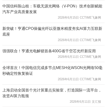
中国信科陈山枝：车载无源光网络（V-PON）技术创新赋能
汽车产业高质量发展
2026年6月15日 CCTIME飞象网
新突破！亨通CPO保偏光纤以亚微米精度夯实AI算力互联新
底座
2026年6月11日 CCTIME飞象网
强强联合！亨通光电解锁首条400G省干空芯光纤新应用
2026年6月11日 CCTIME飞象网
全球首次！中国电信完成多节点MESH化WSON光网络50毫
秒确定性恢复验证
2026年6月11日 CCTIME飞象网
上海启动全国首个光计算重点实验室，打造国际一流平台，
攻坚AI算力瓶颈
2026年6月11日 文汇报