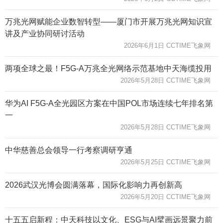
万兆光网赋能企业数智转型——厦门市开展万兆光网知识宣
讲及产业协同研讨活动
2026年6月1日 CCTIME飞象网
两项全球之最！F5G-A万兆全光网络示范基地中天海缆投用
2026年5月28日 CCTIME飞象网
华为AI F5G-A全光园区方案在中国POL市场连续七年排名第
一
2026年5月28日 CCTIME飞象网
中华慈善总会领导一行考察调研亨通
2026年5月25日 CCTIME飞象网
2026武汉光博会圆满落幕，国际化影响力再创新高
2026年5月20日 CCTIME飞象网
十五五启新程：中天科技以文化、ESG与AI擘画远景聚力前