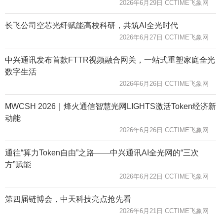
2026年6月29日 CCTIME飞象网
长飞公司空芯光纤赋能高校科研，共筑AI全光时代
2026年6月27日 CCTIME飞象网
中兴通讯发布首款FTTR视频融合网关，一站式重塑家庭全光
数字生活
2026年6月26日 CCTIME飞象网
MWCSH 2026｜烽火通信智慧光网LIGHTS激活Token经济新
动能
2026年6月26日 CCTIME飞象网
通往“算力Token自由”之路——中兴通讯AI全光网的“三次
方”赋能
2026年6月22日 CCTIME飞象网
第四届链博会，中天科技亮点抢先看
2026年6月21日 CCTIME飞象网