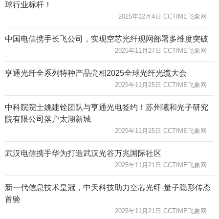
球行业标杆！
2025年12月4日 CCTIME飞象网
中国电信携手长飞公司，实现空芯光纤现网部署多维度突破
2025年11月27日 CCTIME飞象网
亨通光纤全系列特种产品亮相2025全球光纤光缆大会
2025年11月25日 CCTIME飞象网
中科院院士姚建铨团队与亨通光电签约！苏州曦和光子研究
院有限公司落户太湖新城
2025年11月25日 CCTIME飞象网
武汉电信携手华为打造武汉光谷万兆国际社区
2025年11月21日 CCTIME飞象网
新一代信息技术皇冠，中天科技助力空芯光纤-量子隐形传态
首验
2025年11月21日 CCTIME飞象网