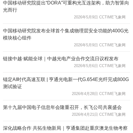
中国移动研究院提出“DORA”可重构光互连架构，助力智算向
光而行
2026年5月9日 CCTIME飞象网
中国移动研究院发布全球首个集成物理层安全功能的400G光
模块核心组件
2026年5月9日 CCTIME飞象网
链接中越·赋能全球｜中越光电产业合作交流日议程发布
2026年5月6日 CCTIME飞象网
锚定AI时代高速互联 | 亨通光电新一代G.654E光纤完成800G
测试验证
2026年4月28日 CCTIME飞象网
第十九届中国电子信息年会隆重召开，长飞公司共襄盛会
2026年4月21日 CCTIME飞象网
深化战略合作 共拓生物新局｜亨通集团赴重庆澳龙生物考察