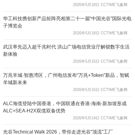
2026年5月18日 CCTIME飞象网
华工科技携创新产品矩阵亮相第二十一届“中国光谷”国际光电
子博览会
2026年5月18日 CCTIME飞象网
武汉率先迈入超千兆时代 洪山广场电信营业厅解锁数字生活
新体验
2026年5月15日 CCTIME飞象网
万兆羊城·智惠湾区，广州电信发布“万兆+Token”新品，智赋
羊城新未来
2026年5月15日 CCTIME飞象网
ALC海缆登陆中国香港，中国联通在香港-海南-新加坡形成
ALC+SEA-H2X双缆双备优势
2026年5月14日 CCTIME飞象网
光谷Technical Walk 2026，带你走进光谷“顶流”工厂