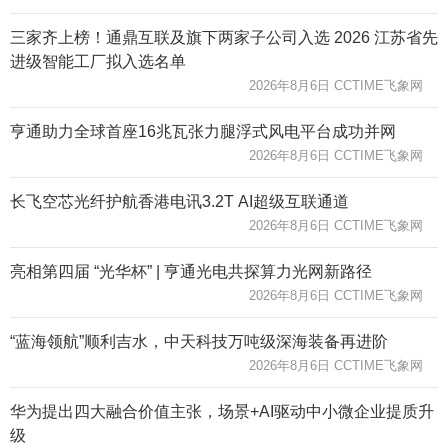
三家齐上榜！通鼎互联及旗下两家子公司入选 2026 江苏省先
进级智能工厂拟入选名单
2026年8月6日 CCTIME飞象网
亨通助力全球首座16兆瓦张力腿浮式风电平台成功并网
2026年8月6日 CCTIME飞象网
长飞空芯光纤护航香港电讯3.2T AI超级互联通道
2026年8月6日 CCTIME飞象网
亮相第四届 “光华杯” | 亨通光电共探算力光网新路径
2026年8月6日 CCTIME飞象网
“蓝海领航”顺利吉水，中天科技万吨级深海装备再进阶
2026年8月6日 CCTIME飞象网
华为提出四大融合价值主张，场景+AI驱动中小微企业提质升
级