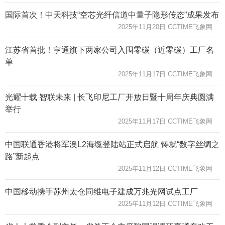
国际首次！中天科技“空芯光纤信道中量子隐形传态”成果发布
2025年11月20日 CCTIME飞象网
江苏省首批！亨通旗下两家公司入围零碳（近零碳）工厂名
单
2025年11月17日 CCTIME飞象网
光耀十载 智联未来 | 长飞印尼工厂开放日暨十周年庆典圆满
举行
2025年11月17日 CCTIME飞象网
中国联通香港将军澳L2海缆登陆站正式启航 铸就“数字丝绸之
路”新起点
2025年11月12日 CCTIME飞象网
中国移动携手苏州太仓同维电子建成万兆光网试点工厂
2025年11月12日 CCTIME飞象网