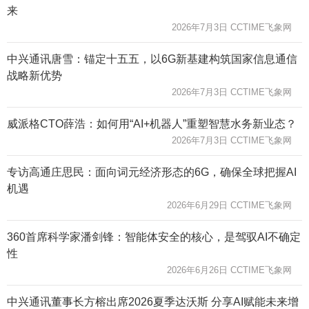
来
2026年7月3日 CCTIME飞象网
中兴通讯唐雪：锚定十五五，以6G新基建构筑国家信息通信
战略新优势
2026年7月3日 CCTIME飞象网
威派格CTO薛浩：如何用“AI+机器人”重塑智慧水务新业态？
2026年7月3日 CCTIME飞象网
专访高通庄思民：面向词元经济形态的6G，确保全球把握AI
机遇
2026年6月29日 CCTIME飞象网
360首席科学家潘剑锋：智能体安全的核心，是驾驭AI不确定
性
2026年6月26日 CCTIME飞象网
中兴通讯董事长方榕出席2026夏季达沃斯 分享AI赋能未来增