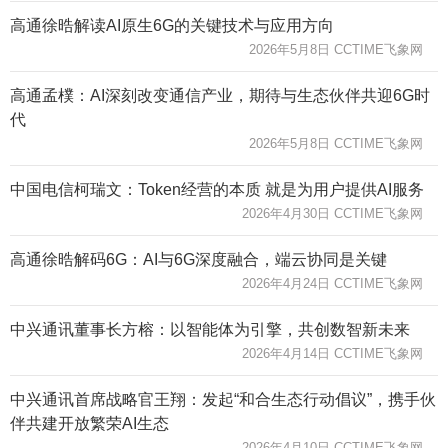
高通徐晧解读AI原生6G的关键技术与应用方向
2026年5月8日 CCTIME飞象网
高通孟樸：AI深刻改变通信产业，期待与生态伙伴共迎6G时
代
2026年5月8日 CCTIME飞象网
中国电信柯瑞文：Token经营的本质 就是为用户提供AI服务
2026年4月30日 CCTIME飞象网
高通徐晧解码6G：AI与6G深度融合，端云协同是关键
2026年4月24日 CCTIME飞象网
中兴通讯董事长方榕：以智能体为引擎，共创数智新未来
2026年4月14日 CCTIME飞象网
中兴通讯首席战略官王翔：发起“和合生态行动倡议”，携手伙
伴共建开放繁荣AI生态
2026年4月10日 CCTIME飞象网