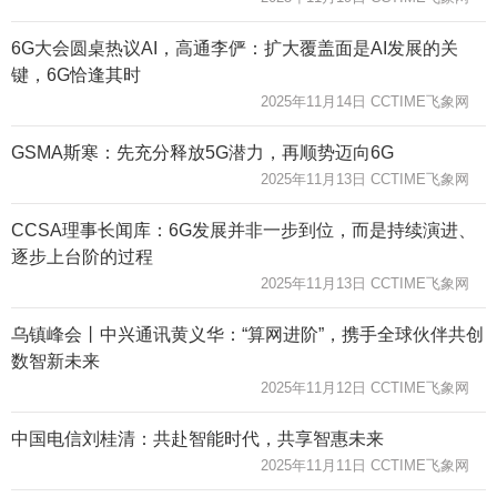
6G大会圆桌热议AI，高通李俨：扩大覆盖面是AI发展的关
键，6G恰逢其时
2025年11月14日 CCTIME飞象网
GSMA斯寒：先充分释放5G潜力，再顺势迈向6G
2025年11月13日 CCTIME飞象网
CCSA理事长闻库：6G发展并非一步到位，而是持续演进、
逐步上台阶的过程
2025年11月13日 CCTIME飞象网
乌镇峰会丨中兴通讯黄义华：“算网进阶”，携手全球伙伴共创
数智新未来
2025年11月12日 CCTIME飞象网
中国电信刘桂清：共赴智能时代，共享智惠未来
2025年11月11日 CCTIME飞象网