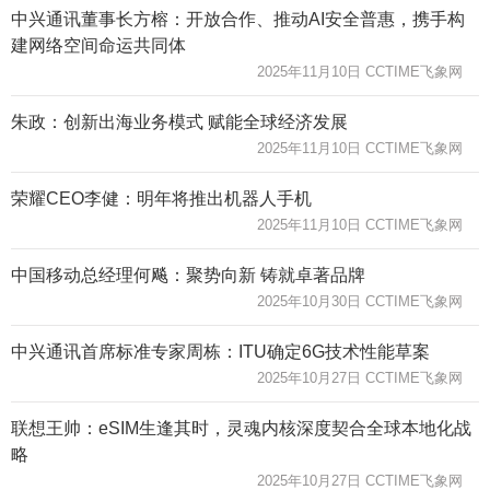
中兴通讯董事长方榕：开放合作、推动AI安全普惠，携手构
建网络空间命运共同体
2025年11月10日 CCTIME飞象网
朱政：创新出海业务模式 赋能全球经济发展
2025年11月10日 CCTIME飞象网
荣耀CEO李健：明年将推出机器人手机
2025年11月10日 CCTIME飞象网
中国移动总经理何飚：聚势向新 铸就卓著品牌
2025年10月30日 CCTIME飞象网
中兴通讯首席标准专家周栋：ITU确定6G技术性能草案
2025年10月27日 CCTIME飞象网
联想王帅：eSIM生逢其时，灵魂内核深度契合全球本地化战
略
2025年10月27日 CCTIME飞象网