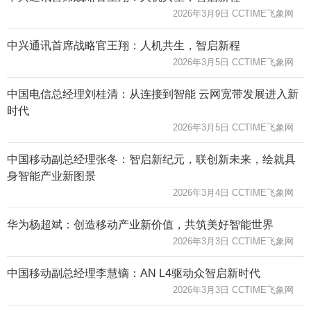
2026年3月9日 CCTIME飞象网
中兴通讯首席战略官王翔：人机共生，智启新程
2026年3月5日 CCTIME飞象网
中国电信总经理刘桂清：从连接到智能 云网宽带发展进入新
时代
2026年3月5日 CCTIME飞象网
中国移动副总经理张冬：智启新纪元，联创新未来，绘就具
身智能产业新图景
2026年3月4日 CCTIME飞象网
华为杨超斌：创造移动产业新价值，共筑美好智能世界
2026年3月3日 CCTIME飞象网
中国移动副总经理李慧镝：AN L4驱动众智启新时代
2026年3月3日 CCTIME飞象网