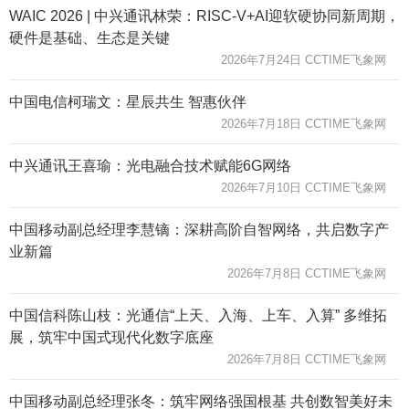
WAIC 2026 | 中兴通讯林荣：RISC-V+AI迎软硬协同新周期，
硬件是基础、生态是关键
2026年7月24日 CCTIME飞象网
中国电信柯瑞文：星辰共生 智惠伙伴
2026年7月18日 CCTIME飞象网
中兴通讯王喜瑜：光电融合技术赋能6G网络
2026年7月10日 CCTIME飞象网
中国移动副总经理李慧镝：深耕高阶自智网络，共启数字产
业新篇
2026年7月8日 CCTIME飞象网
中国信科陈山枝：光通信“上天、入海、上车、入算” 多维拓
展，筑牢中国式现代化数字底座
2026年7月8日 CCTIME飞象网
中国移动副总经理张冬：筑牢网络强国根基 共创数智美好未