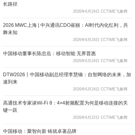
长路径
2026年6月24日 CCTIME飞象网
2026 MWC上海 | 中兴通讯CDO崔丽：AI时代内化红利，共
舞未知
2026年6月24日 CCTIME飞象网
中国移动董事长陈忠岳：移动智能 无界普惠
2026年6月24日 CCTIME飞象网
DTW2026丨中国移动副总经理李慧镝：自智网络的未来，加
速到来
2026年6月24日 CCTIME飞象网
高通技术专家谈Wi-Fi 8：4×4射频配置为何是移动连接的关
键一跃
2026年6月22日 CCTIME飞象网
中国移动：聚智向新 铸就卓著品牌