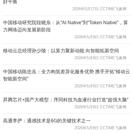
好平衡
2026年5月17日 CCTIME飞象网
中国移动研究院段晓东：从“AI Native”到“Token Native”，算
力网络迈向发展新阶段
2026年5月9日 CCTIME飞象网
移动云总经理孙少陵：以算力聚新动能 向智能拓新空间
2026年5月8日 CCTIME飞象网
中国移动陈忠岳：全力构筑差异化服务优势 携手开拓“移动云
智能新空间”
2026年5月8日 CCTIME飞象网
昇腾芯片+国产大模型：序同科技为血液行业打造“超强大脑”
2026年5月8日 CCTIME飞象网
高通李俨：通感技术是6G的关键技术之一
2026年5月8日 CCTIME飞象网