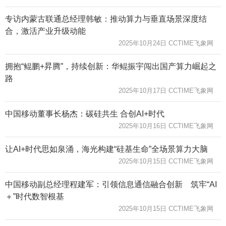
专访内蒙古联通总经理韩敏：推动算力与垂直场景深度结
合，激活产业升级动能
2025年10月24日 CCTIME飞象网
拥抱“鲲鹏+昇腾”，持续创新：华鲲振宇闯出国产算力崛起之
路
2025年10月17日 CCTIME飞象网
中国移动董事长杨杰：碳硅共生 合创AI+时代
2025年10月16日 CCTIME飞象网
让AI+时代思如泉涌，海光构建“硅基生命”全场景算力大脑
2025年10月15日 CCTIME飞象网
中国移动副总经理程建军：引领信息通信融合创新 筑牢“AI
＋”时代数智根基
2025年10月15日 CCTIME飞象网