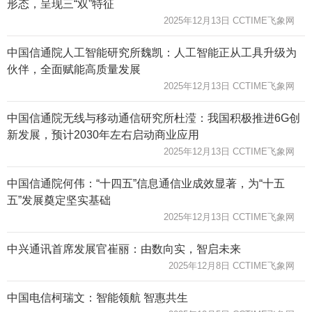
形态，呈现三“双”特征
2025年12月13日 CCTIME飞象网
中国信通院人工智能研究所魏凯：人工智能正从工具升级为
伙伴，全面赋能高质量发展
2025年12月13日 CCTIME飞象网
中国信通院无线与移动通信研究所杜滢：我国积极推进6G创
新发展，预计2030年左右启动商业应用
2025年12月13日 CCTIME飞象网
中国信通院何伟：“十四五”信息通信业成效显著，为“十五
五”发展奠定坚实基础
2025年12月13日 CCTIME飞象网
中兴通讯首席发展官崔丽：由数向实，智启未来
2025年12月8日 CCTIME飞象网
中国电信柯瑞文：智能领航 智惠共生