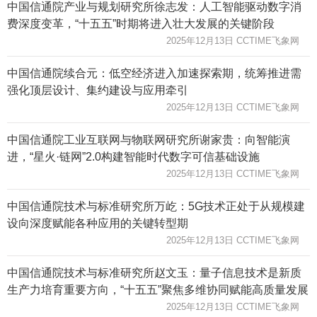
中国信通院产业与规划研究所徐志发：人工智能驱动数字消
费深度变革，“十五五”时期将进入壮大发展的关键阶段
2025年12月13日 CCTIME飞象网
中国信通院续合元：低空经济进入加速探索期，统筹推进需
强化顶层设计、集约建设与应用牵引
2025年12月13日 CCTIME飞象网
中国信通院工业互联网与物联网研究所谢家贵：向智能演
进，“星火·链网”2.0构建智能时代数字可信基础设施
2025年12月13日 CCTIME飞象网
中国信通院技术与标准研究所万屹：5G技术正处于从规模建
设向深度赋能各种应用的关键转型期
2025年12月13日 CCTIME飞象网
中国信通院技术与标准研究所赵文玉：量子信息技术是新质
生产力培育重要方向，“十五五”聚焦多维协同赋能高质量发展
2025年12月13日 CCTIME飞象网