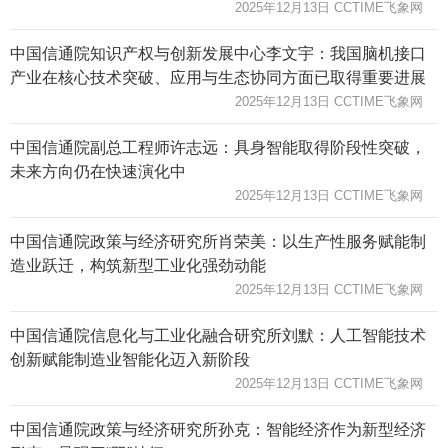
2025年12月13日 CCTIME飞象网
中国信通院知识产权与创新发展中心李文宇：我国脑机接口
产业在核心技术突破、应用与生态协同方面已取得重要进展
2025年12月13日 CCTIME飞象网
中国信通院副总工程师许志远：具身智能取得阶段性突破，
未来方向仍在快速演化中
2025年12月13日 CCTIME飞象网
中国信通院政策与经济研究所肖荣美：以生产性服务赋能制
造业跃迁，构筑新型工业化强劲动能
2025年12月13日 CCTIME飞象网
中国信通院信息化与工业化融合研究所刘默：人工智能技术
创新赋能制造业智能化迈入新阶段
2025年12月13日 CCTIME飞象网
中国信通院政策与经济研究所孙克：智能经济作为新型经济