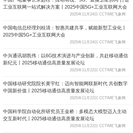
工业互联网一站式解决方案丨2025中国5G+工业互联网大会
2025年11月24日 CCTIME飞象网
中国电信总经理刘桂清：智惠共建共享，赋能新型工业化丨
2025中国5G+工业互联网大会
2025年11月24日 CCTIME飞象网
中兴通讯胡凯伟：以6G技术演进与产业创新，共赴移动通信
新纪元丨2025移动通信高质量发展论坛
2025年11月22日 CCTIME飞象网
中国移动研究院院长黄宇红：迈向智能网联新时代 共创数字
中国新价值丨2025移动通信高质量发展论坛
2025年11月22日 CCTIME飞象网
中国科学院自动化所研究员王金桥：多模态大模型迈入主动
交互新时代丨2025移动通信高质量发展论坛
2025年11月22日 CCTIME飞象网