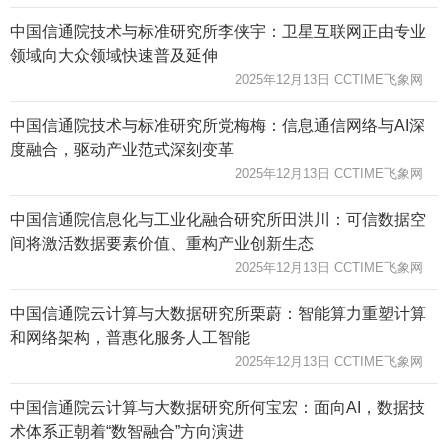
中国信通院技术与标准研究所李侠宇：卫星互联网正由专业
领域向大众领域快速普及延伸
2025年12月13日 CCTIME飞象网
中国信通院技术与标准研究所党梅梅：信息通信网络与AI深
度融合，驱动产业范式深刻变革
2025年12月13日 CCTIME飞象网
中国信通院信息化与工业化融合研究所田洪川：可信数据空
间将激活数据要素价值、重构产业创新生态
2025年12月13日 CCTIME飞象网
中国信通院云计算与大数据研究所栗蔚：智能算力重塑计算
和网络架构，普惠化服务人工智能
2025年12月13日 CCTIME飞象网
中国信通院云计算与大数据研究所何宝宏：面向AI，数据技
术体系正朝着“数智融合”方向演进