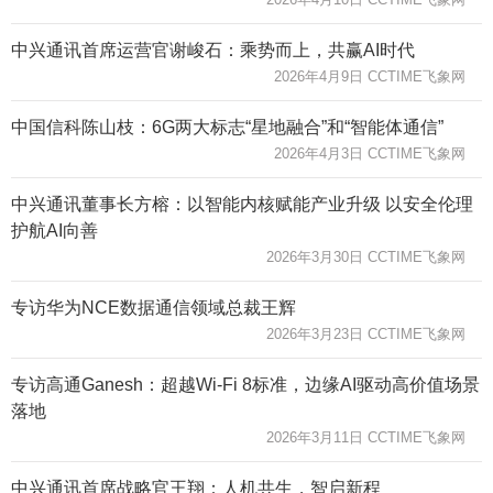
中兴通讯首席运营官谢峻石：乘势而上，共赢AI时代
2026年4月9日 CCTIME飞象网
中国信科陈山枝：6G两大标志“星地融合”和“智能体通信”
2026年4月3日 CCTIME飞象网
中兴通讯董事长方榕：以智能内核赋能产业升级 以安全伦理
护航AI向善
2026年3月30日 CCTIME飞象网
专访华为NCE数据通信领域总裁王辉
2026年3月23日 CCTIME飞象网
专访高通Ganesh：超越Wi-Fi 8标准，边缘AI驱动高价值场景
落地
2026年3月11日 CCTIME飞象网
中兴通讯首席战略官王翔：人机共生，智启新程