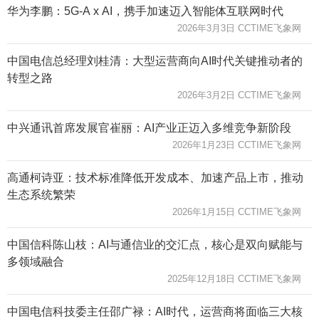
华为李鹏：5G-A x AI，携手加速迈入智能体互联网时代
2026年3月3日 CCTIME飞象网
中国电信总经理刘桂清：大型运营商向AI时代关键推动者的
转型之路
2026年3月2日 CCTIME飞象网
中兴通讯首席发展官崔丽：AI产业正迈入多维竞争新阶段
2026年1月23日 CCTIME飞象网
高通柯诗亚：技术标准降低开发成本、加速产品上市，推动
生态系统繁荣
2026年1月15日 CCTIME飞象网
中国信科陈山枝：AI与通信业的交汇点，核心是双向赋能与
多领域融合
2025年12月18日 CCTIME飞象网
中国电信科技委主任邵广禄：AI时代，运营商将面临三大核