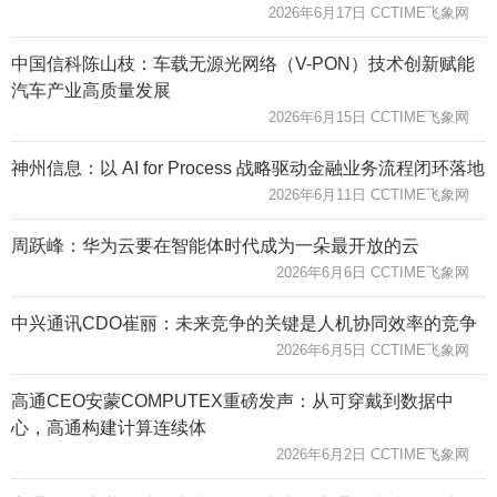
2026年6月17日 CCTIME飞象网
中国信科陈山枝：车载无源光网络（V-PON）技术创新赋能
汽车产业高质量发展
2026年6月15日 CCTIME飞象网
神州信息：以 AI for Process 战略驱动金融业务流程闭环落地
2026年6月11日 CCTIME飞象网
周跃峰：华为云要在智能体时代成为一朵最开放的云
2026年6月6日 CCTIME飞象网
中兴通讯CDO崔丽：未来竞争的关键是人机协同效率的竞争
2026年6月5日 CCTIME飞象网
高通CEO安蒙COMPUTEX重磅发声：从可穿戴到数据中
心，高通构建计算连续体
2026年6月2日 CCTIME飞象网