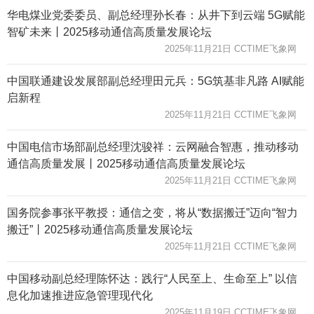
华电煤业党委委员、副总经理孙长春：从井下到云端 5G赋能
智矿未来丨2025移动通信高质量发展论坛
2025年11月21日 CCTIME飞象网
中国联通建设发展部副总经理田元兵：5G筑基非凡路 AI赋能
启新程
2025年11月21日 CCTIME飞象网
中国电信市场部副总经理沈骏祥：云网融合智惠，推动移动
通信高质量发展丨2025移动通信高质量发展论坛
2025年11月21日 CCTIME飞象网
国务院参事张平教授：通信之变，将从“数据搬迁”迈向“智力
搬迁”丨2025移动通信高质量发展论坛
2025年11月21日 CCTIME飞象网
中国移动副总经理陈怀达：践行“人民至上、生命至上” 以信
息化加速推进应急管理现代化
2025年11月19日 CCTIME飞象网