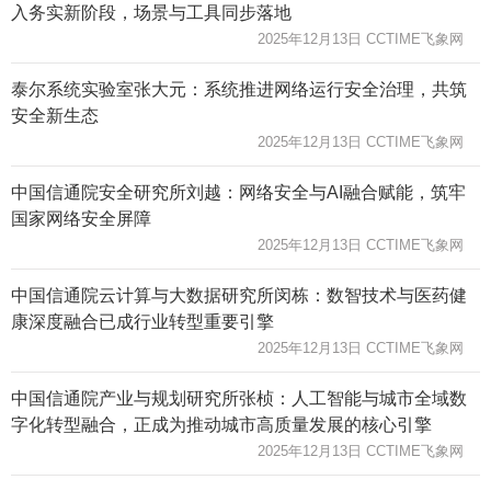
入务实新阶段，场景与工具同步落地
2025年12月13日 CCTIME飞象网
泰尔系统实验室张大元：系统推进网络运行安全治理，共筑
安全新生态
2025年12月13日 CCTIME飞象网
中国信通院安全研究所刘越：网络安全与AI融合赋能，筑牢
国家网络安全屏障
2025年12月13日 CCTIME飞象网
中国信通院云计算与大数据研究所闵栋：数智技术与医药健
康深度融合已成行业转型重要引擎
2025年12月13日 CCTIME飞象网
中国信通院产业与规划研究所张桢：人工智能与城市全域数
字化转型融合，正成为推动城市高质量发展的核心引擎
2025年12月13日 CCTIME飞象网