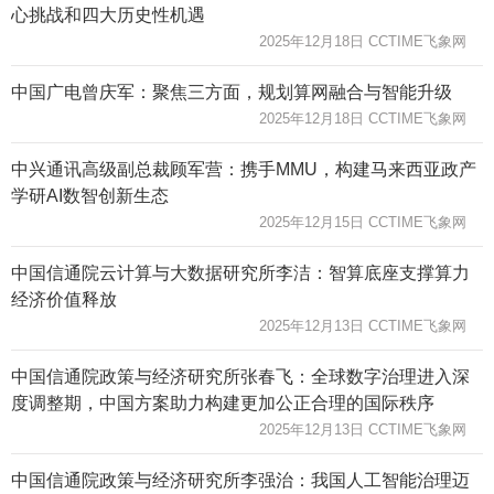
心挑战和四大历史性机遇
2025年12月18日 CCTIME飞象网
中国广电曾庆军：聚焦三方面，规划算网融合与智能升级
2025年12月18日 CCTIME飞象网
中兴通讯高级副总裁顾军营：携手MMU，构建马来西亚政产
学研AI数智创新生态
2025年12月15日 CCTIME飞象网
中国信通院云计算与大数据研究所李洁：智算底座支撑算力
经济价值释放
2025年12月13日 CCTIME飞象网
中国信通院政策与经济研究所张春飞：全球数字治理进入深
度调整期，中国方案助力构建更加公正合理的国际秩序
2025年12月13日 CCTIME飞象网
中国信通院政策与经济研究所李强治：我国人工智能治理迈