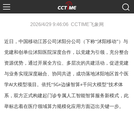
2026/4/29 9:46:06 CCTIME飞象网
近日，中国移动江苏公司沭阳分公司（下称
“沭阳移动”）与
党建和创单位沭阳医院深度合作，以党建为引领，充分整合
资源优势，通过开展全方位、多层次的共建活动，促进党建
与业务实现深度融合、协同共进，成功落地沭阳地区首个医
学
大模型项目。依托“
边缘智算
千问大模型”技术体
AI
5G+
+
系，双方正式构建起门诊专属人工智能智算服务新模式，此
举标志着在医疗领域算力规模化应用方面迈出关键一步。