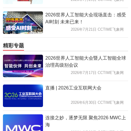
2026世界人工智能大会现场直击：感受
AI时刻 未来已来！
2026年7月21日 CCTIME飞象网
精彩专题
2026世界人工智能大会暨人工智能全球
治理高级别会议
2026年7月17日 CCTIME飞象网
直播 | 2026工业互联网大会
2026年6月30日 CCTIME飞象网
连接之妙，逐梦无限 聚焦2026 MWC上
海