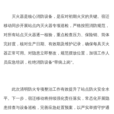
灭火器是核心消防设备，是应对初期火灾的关键。宿迁
移动同步开展站点内灭火器专项巡检，严格按照消防规范，
对所有站点灭火器逐一核验，重点检查压力、保险销、筒体
完好度，核对生产日期、有效期及维护记录，确保每具灭火
器正常可用。对隐患立即整改，规范摆放位置，加强工作人
员应急培训，杜绝消防设备
“带病上岗”。
此次清明防火专项整治工作有效提升了站点防火安全水
平。下一步，宿迁移动将持续强化责任落实，常态化开展隐
患排查与设备巡检，完善应急处置预案，以严实举措守护通