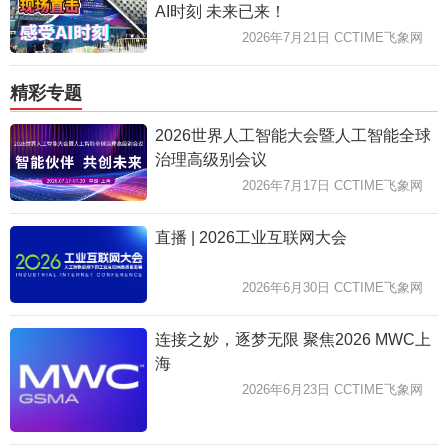
AI时刻 未来已来！
2026年7月21日 CCTIME飞象网
精彩专题
2026世界人工智能大会暨人工智能全球
治理高级别会议
2026年7月17日 CCTIME飞象网
直播 | 2026工业互联网大会
2026年6月30日 CCTIME飞象网
连接之妙，逐梦无限 聚焦2026 MWC上
海
2026年6月23日 CCTIME飞象网