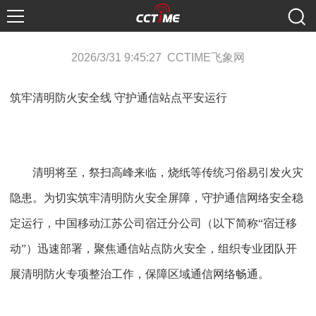
2026/3/31 9:45:27 CCTIME飞象网
筑牢清明防火安全线
守护通信站点平安运行
清明将至，祭扫高峰来临，烧纸等传统习俗易引发火灾
隐患。为切实筑牢清明防火安全屏障，守护通信网络安全稳
定运行，中国移动江苏公司宿迁分公司（以下简称
“宿迁移
动”）迅速部署，聚焦通信站点防火安全，组织专业团队开
展清明防火专项整治工作，保障区域通信网络畅通。