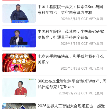
中国工程院院士高文：探索GSnet与国
家科学前沿，筑牢国家算力主权
2026年8月4日 CCTIME飞象网
中国科学院院士薛其坤：坐热基础研究
冷板凳，打通量子科创全链条
2026年8月4日 CCTIME飞象网
电竞选手的痛快赢，和手残的我有什么
关系？
2026年8月3日 CCTIME飞象网
360发布企业智能体平台“纳米Work”，周
鸿祎送每家1亿Token
2026年7月29日 CCTIME飞象网
2026世界人工智能大会现场直击：感受