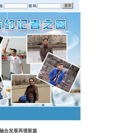
，融合发展再谱新篇