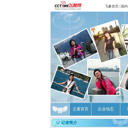
飞象首页
|
国内
之窗首页
企业动态
记者简介