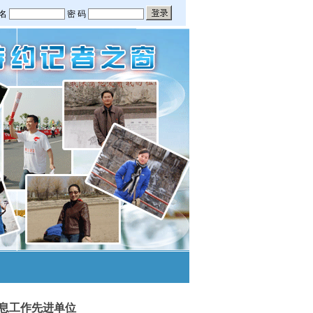
信息工作先进单位