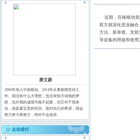
近期，百移移动党建
双方就深化党业融合
方法、新举措。支部
等设备的用途和使用
唐文蔚
2006年加入中国移动。2014年从事新闻宣传工
作。我没有什么大理想，也没有惊天动地的梦
想，也许我的成绩可能不起眼，但它对于我来
说，就是最宝贵的经历。面对自己的希望，我会
努力努力再努力，绝对不会放弃。
点击排行