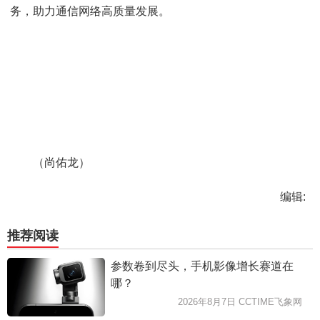
务，助力通信网络高质量发展。
（尚佑龙）
编辑:
推荐阅读
参数卷到尽头，手机影像增长赛道在
哪？
2026年8月7日 CCTIME飞象网