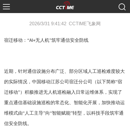
2026/3/31 9:41:42 CCTIME飞象网
宿迁移动：
“
无人机”筑牢通信安全防线
AI+
近期，针对通信设施分布广泛、部分区域人工巡检难度较大
的实际情况，中国移动江苏公司宿迁分公司（以下简称
“宿
迁移动”）积极推进无人机巡检融入日常运维体系，实现了
重点通信基础设施巡检的常态化、智能化开展，加快推动运
维模式由“人工主导”向“智能赋能”转型，以科技手段筑牢通
信安全防线。