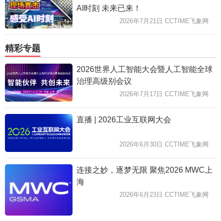
AI时刻 未来已来！
2026年7月21日 CCTIME飞象网
精彩专题
2026世界人工智能大会暨人工智能全球
治理高级别会议
2026年7月17日 CCTIME飞象网
直播 | 2026工业互联网大会
2026年6月30日 CCTIME飞象网
连接之妙，逐梦无限 聚焦2026 MWC上
海
2026年6月23日 CCTIME飞象网