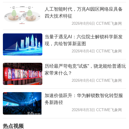
人工智能时代，万兆AI园区网络应具备
四大技术特征
2026年8月6日 CCTIME飞象网
当量子遇见AI：六位院士解锁科学新发
现，共绘智算新蓝图
2026年8月4日 CCTIME飞象网
历经最严苛电竞“试炼”，骁龙能给普通玩
家带来什么？
2026年8月4日 CCTIME飞象网
加速价值跃升：华为解锁数智化转型服
务新路径
2026年8月3日 CCTIME飞象网
热点视频