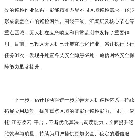
效的巡检作业体系，能够精准匹配不同区域巡检需求，逐步
形成覆盖全市的巡检网络。围绕干线、汇聚层及核心节点等
重点区域，无人机在应急响应和日常监测中发挥了重要作
用。目前，已投入无人机已开展常态化作业，累计执行飞行
任务
次，发现并处置各类安全隐患
处，通信网络安全保
31
69
障能力显著提升。
下一步，宿迁移动将进一步完善无人机巡检体系，持续
拓展应用场景，提升重点区域的智能化巡检能力。同时，依
托
“江苏凌云”平台，不断优化算法与调度能力，全面提升运
维效率与质量，持续为用户提供更加安全、稳定的通信服