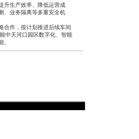
提升生产效率、降低运营成
测、业务隔离等多重安全机
合作，按计划推进后续车间
赋能中天河口园区数字化、智能
能。