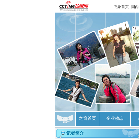
飞象首页
|
国内
之窗首页
企业动态
记者简介