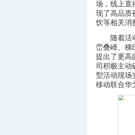
场，线上直
现了高品质
饮等相关消
随着活动热
峦叠嶂、梯
提出了更高
司积极主动
型活动现场
移动联合华为