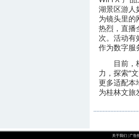
湖景区游人如
为镜头里的
热烈，直播
次。活动有
作为数字服
目前，桂
力，探索“
更多适配本
为桂林文旅
关于我们
|
广告