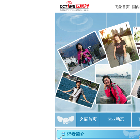
飞象首页
|
国内
之窗首页
企业动态
记者简介