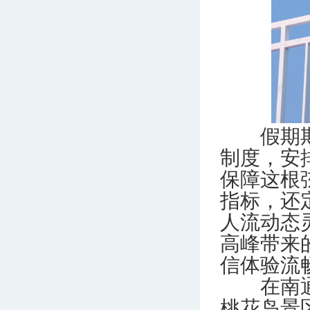
假期期间
制度，安
保障这根
指标，还
人流动态
高峰带来
信体验流
在南通移
桃花岛景