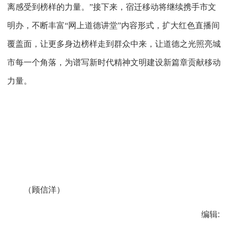
离感受到榜样的力量。”接下来，宿迁移动将继续携手市文
明办，不断丰富“网上道德讲堂”内容形式，扩大红色直播间
覆盖面，让更多身边榜样走到群众中来，让道德之光照亮城
市每一个角落，为谱写新时代精神文明建设新篇章贡献移动
力量。
（顾信洋）
编辑: