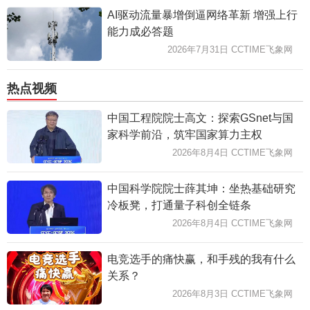
AI驱动流量暴增倒逼网络革新 增强上行
能力成必答题
2026年7月31日 CCTIME飞象网
热点视频
中国工程院院士高文：探索GSnet与国
家科学前沿，筑牢国家算力主权
2026年8月4日 CCTIME飞象网
中国科学院院士薛其坤：坐热基础研究
冷板凳，打通量子科创全链条
2026年8月4日 CCTIME飞象网
电竞选手的痛快赢，和手残的我有什么
关系？
2026年8月3日 CCTIME飞象网