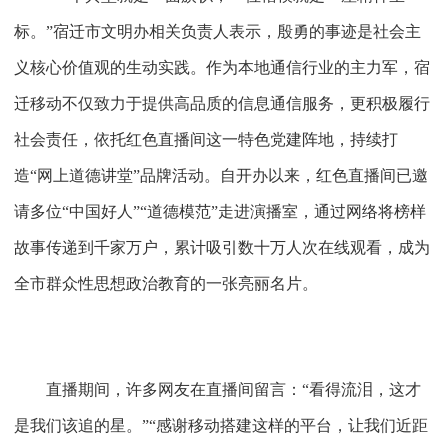
标。”宿迁市文明办相关负责人表示，殷勇的事迹是社会主
义核心价值观的生动实践。作为本地通信行业的主力军，宿
迁移动不仅致力于提供高品质的信息通信服务，更积极履行
社会责任，依托红色直播间这一特色党建阵地，持续打
造“网上道德讲堂”品牌活动。自开办以来，红色直播间已邀
请多位“中国好人”“道德模范”走进演播室，通过网络将榜样
故事传递到千家万户，累计吸引数十万人次在线观看，成为
全市群众性思想政治教育的一张亮丽名片。
直播期间，许多网友在直播间留言：
“看得流泪，这才
是我们该追的星。”“感谢移动搭建这样的平台，让我们近距