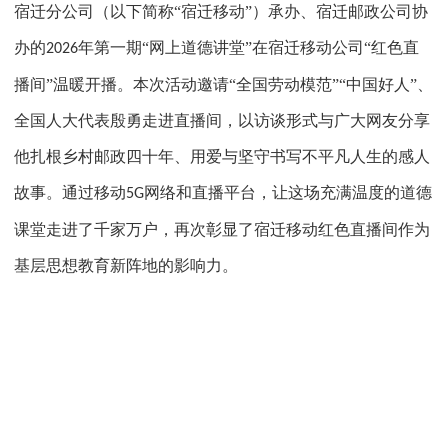
宿迁分公司（以下简称“宿迁移动”）承办、宿迁邮政公司协
办的
年第一期“网上道德讲堂”在宿迁移动公司“红色直
2026
播间”温暖开播。本次活动邀请“全国劳动模范”“中国好人”、
全国人大代表殷勇走进直播间，以访谈形式与广大网友分享
他扎根乡村邮政四十年、用爱与坚守书写不平凡人生的感人
故事。通过移动
网络和直播平台，让这场充满温度的道德
5G
课堂走进了千家万户，再次彰显了宿迁移动红色直播间作为
基层思想教育新阵地的影响力。