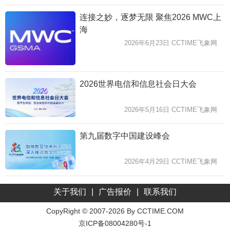
连接之妙，逐梦无限 聚焦2026 MWC上
海
2026年6月23日 CCTIME飞象网
2026世界电信和信息社会日大会
2026年5月16日 CCTIME飞象网
第九届数字中国建设峰会
2026年4月29日 CCTIME飞象网
关于我们
|
广告报价
|
联系我们
CopyRight © 2007-2026 By CCTIME.COM
京ICP备08004280号-1