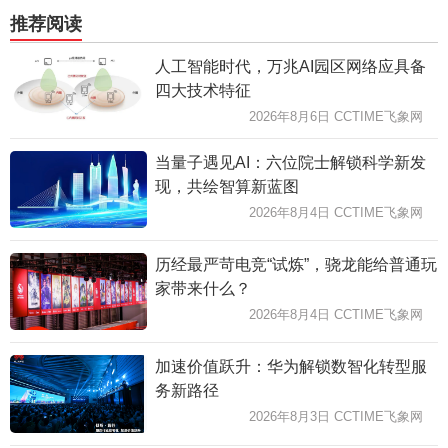
推荐阅读
人工智能时代，万兆AI园区网络应具备
四大技术特征
2026年8月6日 CCTIME飞象网
当量子遇见AI：六位院士解锁科学新发
现，共绘智算新蓝图
2026年8月4日 CCTIME飞象网
历经最严苛电竞“试炼”，骁龙能给普通玩
家带来什么？
2026年8月4日 CCTIME飞象网
加速价值跃升：华为解锁数智化转型服
务新路径
2026年8月3日 CCTIME飞象网