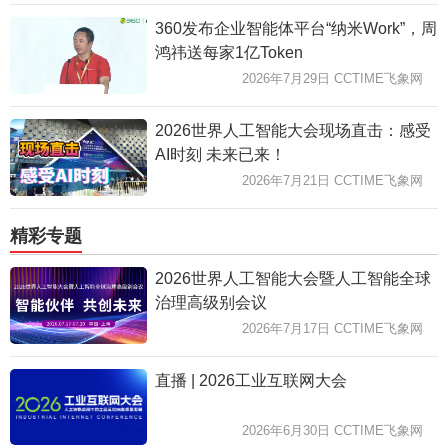
360发布企业智能体平台“纳米Work”，周
鸿祎送每家1亿Token
2026年7月29日 CCTIME飞象网
2026世界人工智能大会现场直击：感受
AI时刻 未来已来！
2026年7月21日 CCTIME飞象网
精彩专题
2026世界人工智能大会暨人工智能全球
治理高级别会议
2026年7月17日 CCTIME飞象网
直播 | 2026工业互联网大会
2026年6月30日 CCTIME飞象网