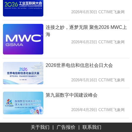
2026年6月30日 CCTIME飞象网
连接之妙，逐梦无限 聚焦2026 MWC上
海
2026年6月23日 CCTIME飞象网
2026世界电信和信息社会日大会
2026年5月16日 CCTIME飞象网
第九届数字中国建设峰会
2026年4月29日 CCTIME飞象网
关于我们
|
广告报价
|
联系我们