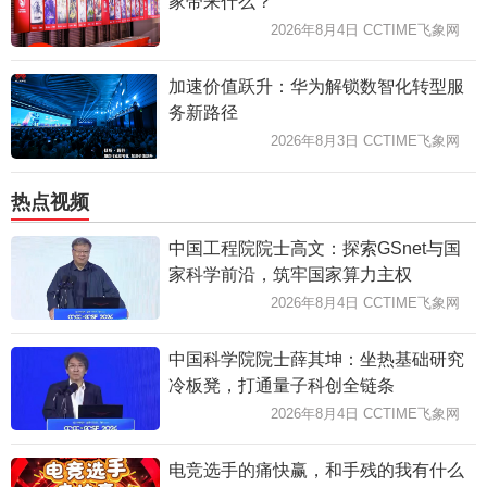
家带来什么？
2026年8月4日 CCTIME飞象网
加速价值跃升：华为解锁数智化转型服
务新路径
2026年8月3日 CCTIME飞象网
热点视频
中国工程院院士高文：探索GSnet与国
家科学前沿，筑牢国家算力主权
2026年8月4日 CCTIME飞象网
中国科学院院士薛其坤：坐热基础研究
冷板凳，打通量子科创全链条
2026年8月4日 CCTIME飞象网
电竞选手的痛快赢，和手残的我有什么