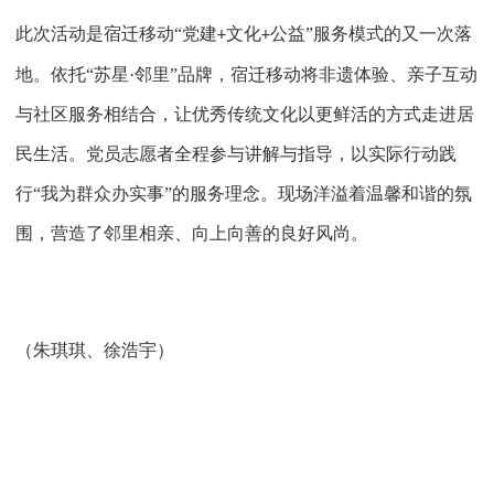
此次活动是宿迁移动
“党建
文化
公益”服务模式的又一次落
+
+
地。依托“苏星·邻里”品牌，宿迁移动将非遗体验、亲子互动
与社区服务相结合，让优秀传统文化以更鲜活的方式走进居
民生活。党员志愿者全程参与讲解与指导，以实际行动践
行“我为群众办实事”的服务理念。现场洋溢着温馨和谐的氛
围，营造了邻里相亲、向上向善的良好风尚。
（
朱琪琪、徐浩宇
）