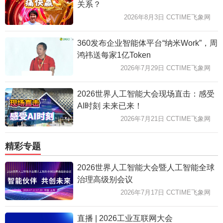
关系？
2026年8月3日 CCTIME飞象网
360发布企业智能体平台“纳米Work”，周
鸿祎送每家1亿Token
2026年7月29日 CCTIME飞象网
2026世界人工智能大会现场直击：感受
AI时刻 未来已来！
2026年7月21日 CCTIME飞象网
精彩专题
2026世界人工智能大会暨人工智能全球
治理高级别会议
2026年7月17日 CCTIME飞象网
直播 | 2026工业互联网大会