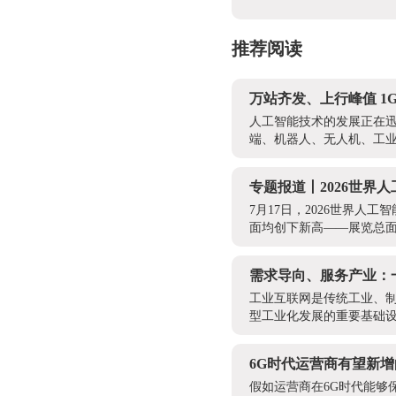
推荐阅读
万站齐发、上行峰值 1G
人工智能技术的发展正在迅
端、机器人、无人机、工业
专题报道丨2026世界
7月17日，2026世界
面均创下新高——展览总面积
需求导向、服务产业：
工业互联网是传统工业、
型工业化发展的重要基础设
6G时代运营商有望新
假如运营商在6G时代能够