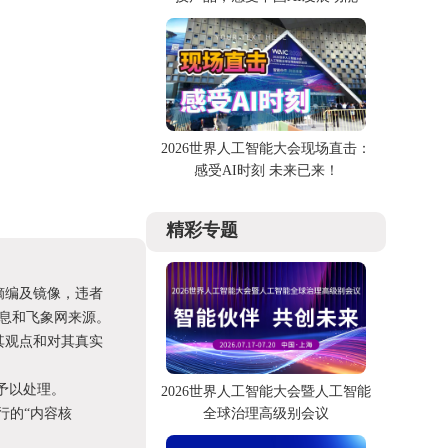
2026世界人工智能大会现场直击：
感受AI时刻 未来已来！
精彩专题
摘编及镜像，违者
息和飞象网来源。
其观点和对其真实
予以处理。
2026世界人工智能大会暨人工智能
进行的“内容核
全球治理高级别会议