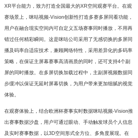
XR平台能力，致力打造全国最大的XR空间观赛平台。在观
赛场景上，咪咕视频-Vision创新性打造多赛多屏同看功能，
用户在融合现实空间内可自定义五场赛事同时播放，不用再
错过任何精彩瞬间。这是咪咕公司采用了无感切换的多屏同
播及码率自适应技术，兼顾网络特性，采用差异化的多码率
策略，在保证主屏幕赛事高清画质的同时，还可支持4个副
屏的同时播放。在多屏切换加载过程中，主副屏视频数据同
步缓冲以保证无延时屏幕切换，为用户带来更加细腻的视觉
体验。
在观赛体验上，结合欧洲杯赛事实时数据咪咕视频-Vision推
出赛事数据沙盘，用户可通过眼动、手动触发球员个人信息
及实时赛事数据，以3D空间形式全方位、多角度展现。在