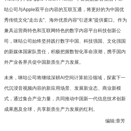
咕公司与Apple双平台内容的互联互通，将更好的为中国优
秀传统文化“走出去”、海外优质内容“引进来”提供窗口。作为
兼具运营商特色和互联网特色的数字内容平台科技创新公
司，咪咕公司始终坚持践行数字中国、科技强国、文化强国
的新媒体国家队责任，积极把握数智化革命浪潮，携手国内
外产业各界共促中国新质生产力发展。
未来，咪咕公司将继续深耕AI空间计算前沿领域，探索下一
代沉浸音视频内容的新应用场景、发展新业态、商业新模
式，通过集合产业力量，共同推动中国新一代信息技术创新
成果惠及全球，共享新质生产力发展的红利。
编辑:章芳