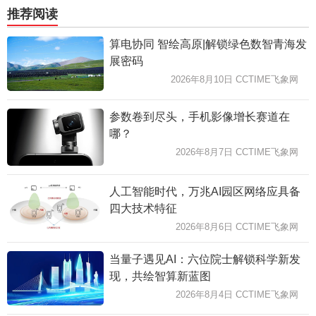
推荐阅读
算电协同 智绘高原|解锁绿色数智青海发
展密码
2026年8月10日 CCTIME飞象网
参数卷到尽头，手机影像增长赛道在
哪？
2026年8月7日 CCTIME飞象网
人工智能时代，万兆AI园区网络应具备
四大技术特征
2026年8月6日 CCTIME飞象网
当量子遇见AI：六位院士解锁科学新发
现，共绘智算新蓝图
2026年8月4日 CCTIME飞象网