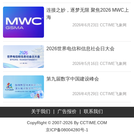
连接之妙，逐梦无限 聚焦2026 MWC上
海
2026年6月23日 CCTIME飞象网
2026世界电信和信息社会日大会
2026年5月16日 CCTIME飞象网
第九届数字中国建设峰会
2026年4月29日 CCTIME飞象网
关于我们
|
广告报价
|
联系我们
CopyRight © 2007-2026 By CCTIME.COM
京ICP备08004280号-1