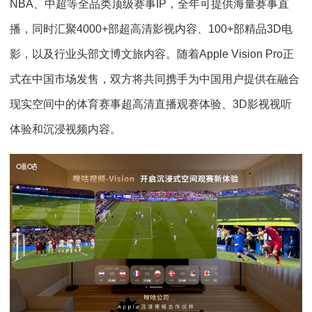
NBA、中超等全品类顶级赛事IP，全年可提供海量赛事直
播，同时汇聚4000+部超高清影视内容、100+部精品3D电
影，以及行业头部文博文旅内容。随着Apple Vision Pro正
式在中国市场发售，双方将共同携手为中国用户提供在融合
现实空间中的体育赛事超高清直播观赛体验、3D影视视听
体验和沉浸视频内容。