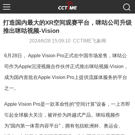
打造国内最大的XR空间观赛平台，咪咕公司升级
推出咪咕视频-Vision
2024/6/28 15:09:10 CCTIME飞象网
6月28日， Apple Vision Pro正式在中国市场发售，咪咕公
司作为Apple沉浸视频合作伙伴正式推出咪咕视频-Vision，
成为国内首批在Apple Vision Pro上提供流媒体服务的平台
之一。
Apple Vision Pro是一款革命性的“空间计算”设备，一上市即
引起全球极大关注，被评价为跨越式产品。咪咕视频作
为“国内第一体育内容平台”，拥有包括欧洲杯、奥运会、