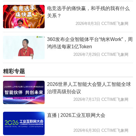
电竞选手的痛快赢，和手残的我有什么
关系？
2026年8月3日 CCTIME飞象网
360发布企业智能体平台“纳米Work”，周
鸿祎送每家1亿Token
2026年7月29日 CCTIME飞象网
精彩专题
2026世界人工智能大会暨人工智能全球
治理高级别会议
2026年7月17日 CCTIME飞象网
直播 | 2026工业互联网大会
2026年6月30日 CCTIME飞象网