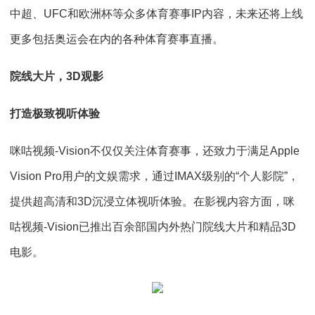
中超、UFC和欧洲杯等众多体育赛事IP内容，未来还将上线
更多包括奥运会在内的各种体育赛事直播。
院线大片，3D观影
打造极致视听体验
咪咕视频-Vision不仅仅关注体育赛事，还致力于满足Apple
Vision Pro用户的文娱需求，通过IMAX级别的“个人影院”，
提供超高清和3D沉浸立体视听体验。在影视内容方面，咪
咕视频-Vision已推出百余部国内外热门院线大片和精品3D
电影。