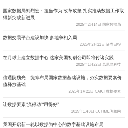
国家数据局刘烈宏：担当作为 改革攻坚 扎实推动数据工作取
得新突破新进展
2025年2月14日 国家数据局
数据交易平台建设加快 多地争相入局
2025年2月11日 证券日报
在月球上建立数据中心 这家美国初创公司即将付诸实践
2025年1月22日 凤凰网科技
信通院魏亮：统筹布局国家数据基础设施，夯实数据要素价
值释放基础
2025年1月21日 CAICT数据要素
让数据要素“流得动”“用得好”
2025年1月8日 CCTIME飞象网
我国开启新一轮以数据为中心的数字基础设施布局