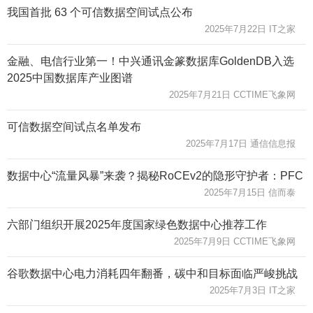
我国首批 63 个可信数据空间试点公布
2025年7月22日 IT之家
金融、电信行业第一！中兴通讯金篆数据库GoldenDB入选
2025中国数据库产业图谱
2025年7月21日 CCTIME飞象网
可信数据空间试点名单发布
2025年7月17日 通信信息报
数据中心“流量风暴”来袭？揭秘RoCEv2的隐形守护者：PFC
2025年7月15日 信而泰
六部门组织开展2025年度国家绿色数据中心推荐工作
2025年7月9日 CCTIME飞象网
谷歌数据中心电力消耗四年翻番，碳中和目标面临严峻挑战
2025年7月3日 IT之家