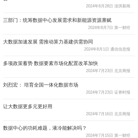
2024年8月28日 澎湃新闻
三部门：统筹数据中心发展需求和新能源资源禀赋
2024年8月7日 第一财经
大数据加速发展 需推动算力基建供需协同
2024年8月1日 通信信息报
多项政策蓄势 数据要素市场化配置改革加快
2024年7月23日 北京商报
刘烈宏： 培育全国一体化数据市场
2024年7月23日 证券时报
让大数据更多元更好用
2024年7月16日 北京商报
数据中心的功耗难题，液冷能解决吗？
2024年7月15日 第一财经