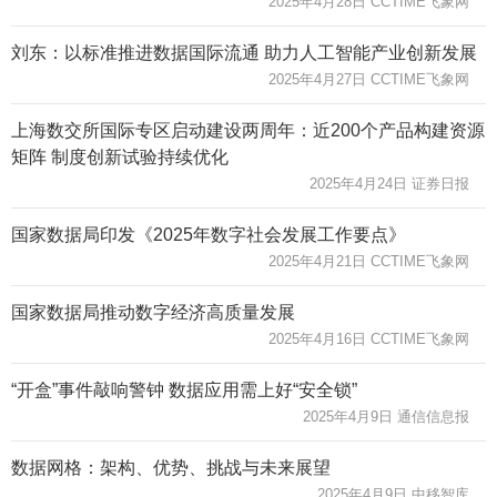
2025年4月28日 CCTIME飞象网
刘东：以标准推进数据国际流通 助力人工智能产业创新发展
2025年4月27日 CCTIME飞象网
上海数交所国际专区启动建设两周年：近200个产品构建资源
矩阵 制度创新试验持续优化
2025年4月24日 证券日报
国家数据局印发《2025年数字社会发展工作要点》
2025年4月21日 CCTIME飞象网
国家数据局推动数字经济高质量发展
2025年4月16日 CCTIME飞象网
“开盒”事件敲响警钟 数据应用需上好“安全锁”
2025年4月9日 通信信息报
数据网格：架构、优势、挑战与未来展望
2025年4月9日 中移智库