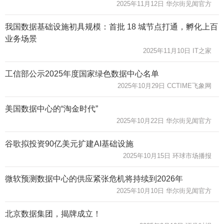
2025年11月12日 华尔街见闻官方
我国数据基础设施初具规模：首批 18 城节点打通，孵化上百
业务场景
2025年11月10日 IT之家
工信部公示2025年度国家绿色数据中心名单
2025年10月29日 CCTIME飞象网
美国数据中心的“淘金时代”
2025年10月22日 华尔街见闻官方
谷歌拟投资90亿美元扩建AI基础设施
2025年10月15日 环球市场播报
微软预测数据中心的供应紧张危机将持续到2026年
2025年10月10日 华尔街见闻官方
北京数据集团，揭牌成立！