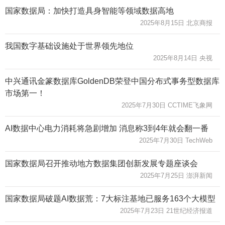
国家数据局：加快打造具身智能等领域数据高地
2025年8月15日 北京商报
我国数字基础设施处于世界领先地位
2025年8月14日 央视
中兴通讯金篆数据库GoldenDB荣登中国分布式事务型数据库
市场第一！
2025年7月30日 CCTIME飞象网
AI数据中心电力消耗将急剧增加 消息称3到4年就会翻一番
2025年7月30日 TechWeb
国家数据局召开推动地方数据集团创新发展专题座谈会
2025年7月25日 澎湃新闻
国家数据局破题AI数据荒：7大标注基地已服务163个大模型
2025年7月23日 21世纪经济报道