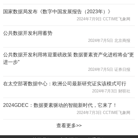
国家数据局发布《数字中国发展报告（2023年）》
2024年7月9日 CCTIME飞象网
公共数据开发利用蓄势
2024年7月5日 北京商报
公共数据开发利用将迎重磅政策 数据要素资产化进程将会“更
进一步”
2024年7月5日 证券日报
在太空部署数据中心：欧洲公司最新研究证实该模式可行
2024年7月3日 财联社
2024GDEC：数据要素驱动的智能新时代，它来了！
2024年7月3日 CCTIME飞象网
查看更多>>