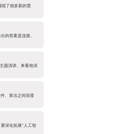
也涌现了很多新的需
给出的答案是连接、
的主题演讲。来看他演
软件、算法之间深度
要深化拓展“人工智