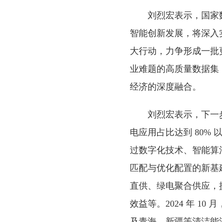
刘烈宏表示，国家数
智能创新发展，将深入
大行动，力争形成一批
业难题的高质量数据集
经济的深度融合。
刘烈宏表示，下一
电应用占比达到 80
过数字化技术、智能算
匹配与优化配置的新基
直供、绿电聚合供应，
效益等。2024 年 
及青海、新疆等清洁能