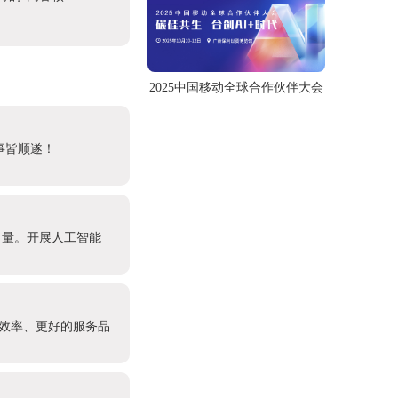
2025中国移动全球合作伙伴大会
事皆顺遂！
力量。开展人工智能
作效率、更好的服务品