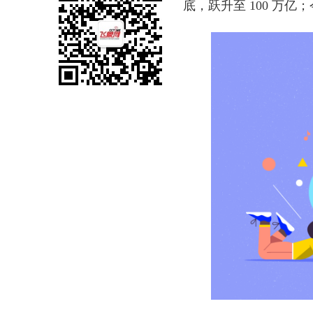
底，跃升至 100 万亿