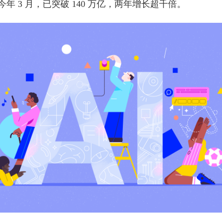
；今年 3 月，已突破 140 万亿，两年增长超千倍。