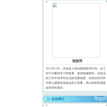
陆丽萍
2011年11月，开始加入移动新闻宣传行列，在工
作中不断的学习和积累，真切地领悟到：在快乐
的工作中找寻对生活的无限热爱；在快乐的写作
中留心观察发现身边的人和事，用心聆听和感受
这世间的美好。
点击排行