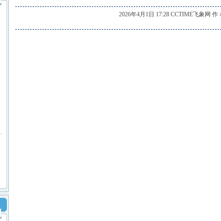
2026年4月1日 17:28 CCTIME飞象网 作