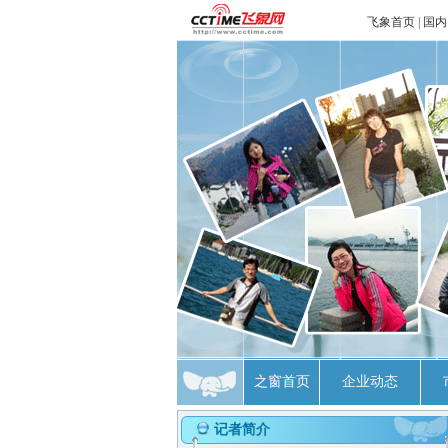
飞象首页
|
国内
之窗首页
企业动态
记者简介