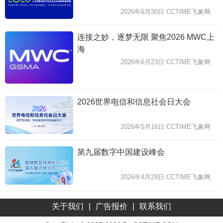
2026年6月30日 CCTIME飞象网
连接之妙，逐梦无限 聚焦2026 MWC上
海
2026年6月23日 CCTIME飞象网
2026世界电信和信息社会日大会
2026年5月16日 CCTIME飞象网
第九届数字中国建设峰会
2026年4月29日 CCTIME飞象网
关于我们
|
广告报价
|
联系我们