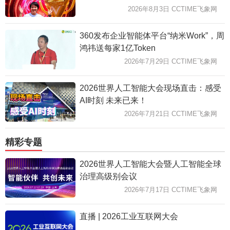
2026年8月3日 CCTIME飞象网
360发布企业智能体平台“纳米Work”，周
鸿祎送每家1亿Token
2026年7月29日 CCTIME飞象网
2026世界人工智能大会现场直击：感受
AI时刻 未来已来！
2026年7月21日 CCTIME飞象网
精彩专题
2026世界人工智能大会暨人工智能全球
治理高级别会议
2026年7月17日 CCTIME飞象网
直播 | 2026工业互联网大会