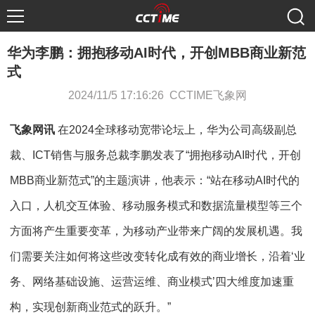
华为李鹏：拥抱移动AI时代，开创MBB商业新范
式
2024/11/5 17:16:26 CCTIME飞象网
飞象网讯
在2024全球移动宽带论坛上，华为公司高级副总
裁、ICT销售与服务总裁李鹏发表了“拥抱移动AI时代，开创
MBB商业新范式”的主题演讲，他表示：“站在移动AI时代的
入口，人机交互体验、移动服务模式和数据流量模型等三个
方面将产生重要变革，为移动产业带来广阔的发展机遇。我
们需要关注如何将这些改变转化成有效的商业增长，沿着‘业
务、网络基础设施、运营运维、商业模式’四大维度加速重
构，实现创新商业范式的跃升。”