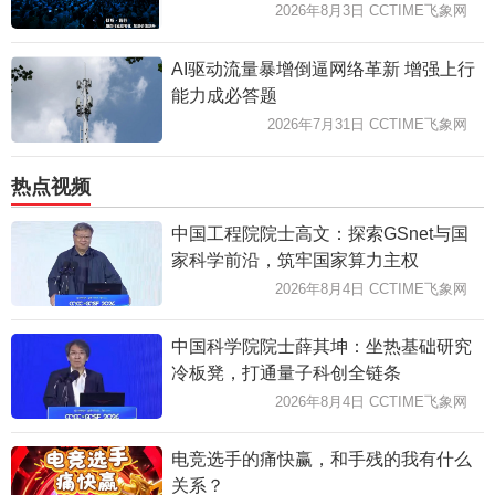
2026年8月3日 CCTIME飞象网
AI驱动流量暴增倒逼网络革新 增强上行
能力成必答题
2026年7月31日 CCTIME飞象网
热点视频
中国工程院院士高文：探索GSnet与国
家科学前沿，筑牢国家算力主权
2026年8月4日 CCTIME飞象网
中国科学院院士薛其坤：坐热基础研究
冷板凳，打通量子科创全链条
2026年8月4日 CCTIME飞象网
电竞选手的痛快赢，和手残的我有什么
关系？