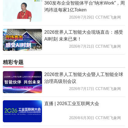
360发布企业智能体平台“纳米Work”，周
鸿祎送每家1亿Token
2026年7月29日 CCTIME飞象网
2026世界人工智能大会现场直击：感受
AI时刻 未来已来！
2026年7月21日 CCTIME飞象网
精彩专题
2026世界人工智能大会暨人工智能全球
治理高级别会议
2026年7月17日 CCTIME飞象网
直播 | 2026工业互联网大会
2026年6月30日 CCTIME飞象网