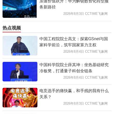
加速价值跃升：华为解锁数智化转型服
务新路径
2026年8月3日 CCTIME飞象网
热点视频
中国工程院院士高文：探索GSnet与国
家科学前沿，筑牢国家算力主权
2026年8月4日 CCTIME飞象网
中国科学院院士薛其坤：坐热基础研究
冷板凳，打通量子科创全链条
2026年8月4日 CCTIME飞象网
电竞选手的痛快赢，和手残的我有什么
关系？
2026年8月3日 CCTIME飞象网