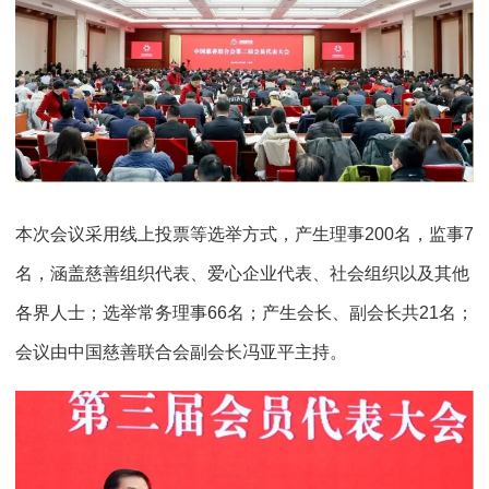
本次会议采用线上投票等选举方式，产生理事200名，监事7
名，涵盖慈善组织代表、爱心企业代表、社会组织以及其他
各界人士；选举常务理事66名；产生会长、副会长共21名；
会议由中国慈善联合会副会长冯亚平主持。