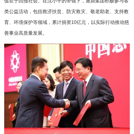
值在于回报社会。在沈小平的带领下，通鼎集团积极参与各
类公益活动，包括救济扶贫、防灾救灾、敬老助老、支持教
育、环境保护等领域，累计捐资10亿元，以实际行动推动慈
善事业高质量发展。