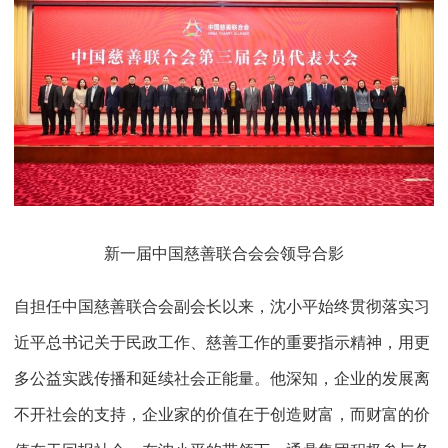
新一届中国慈善联合会会领导合影
自担任中国慈善联合会副会长以来，沈小平始终贯彻落实习
近平总书记关于民政工作、慈善工作的重要指示精神，用更
多公益实践传播和延续社会正能量。他深知，企业的发展离
不开社会的支持，企业家的价值在于创造财富，而财富的价