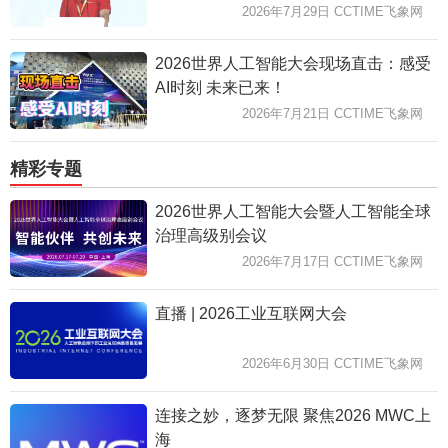
2026年7月29日 CCTIME飞象网
2026世界人工智能大会现场直击：感受
AI时刻 未来已来！
2026年7月21日 CCTIME飞象网
精彩专题
2026世界人工智能大会暨人工智能全球
治理高级别会议
2026年7月17日 CCTIME飞象网
直播 | 2026工业互联网大会
2026年6月30日 CCTIME飞象网
连接之妙，逐梦无限 聚焦2026 MWC上
海