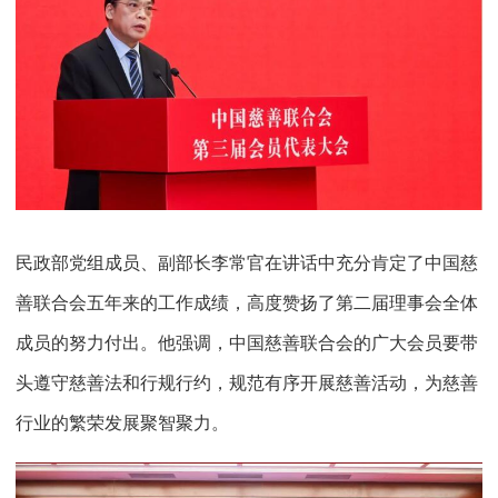
民政部党组成员、副部长李常官在讲话中充分肯定了中国慈
善联合会五年来的工作成绩，高度赞扬了第二届理事会全体
成员的努力付出。他强调，中国慈善联合会的广大会员要带
头遵守慈善法和行规行约，规范有序开展慈善活动，为慈善
行业的繁荣发展聚智聚力。