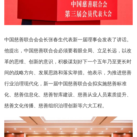
中国慈善联合会会长张春生代表新一届理事会发表了讲话。
他提出，中国慈善联合会必须要着眼全局、立足长远，以改
革的思维、创新的意识，积极谋划好下一个五年乃至更长时
间的战略方向、发展思路和落实举措。他表示，为推进慈善
行业治理现代化，新一届中国慈善联合会拟实施慈善标准
化、慈善信息化、慈善智库建设、慈善从业人员素质提升、
慈善文化传播、慈善组织治理创新等六大工程。