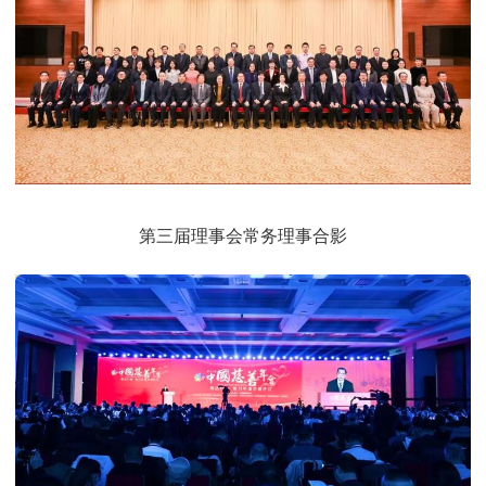
第三届理事会常务理事合影