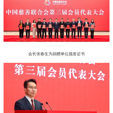
会长张春生为捐赠单位颁发证书