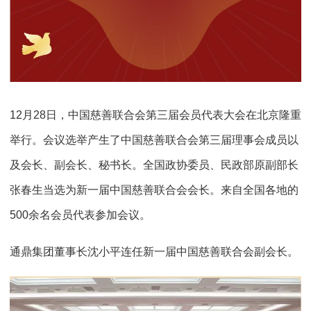
12月28日，中国慈善联合会第三届会员代表大会在北京隆重
举行。会议选举产生了中国慈善联合会第三届理事会成员以
及会长、副会长、秘书长。全国政协委员、民政部原副部长
张春生当选为新一届中国慈善联合会会长。来自全国各地的
500余名会员代表参加会议。
通鼎集团董事长沈小平连任新一届中国慈善联合会副会长。