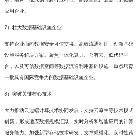
应用企业。
7）壮大数据基础设施企业
支持企业面向数据安全可信交换、高效流通利用，创新基础
设施服务解决方案。聚焦一体化算力、公有云、低代码平
台，以及可信数据空间等数据流通利用基础设施，重点培育
一批具有国际竞争力的数据基础设施企业。
8）突破关键核心技术
大力推动云边端计算技术协同发展，支持云原生等技术模式
创新，形成适应数据规模汇聚、实时分析和智能应用的计算
服务能力。加强新型存储技术研发，支撑规模化、实时性跨