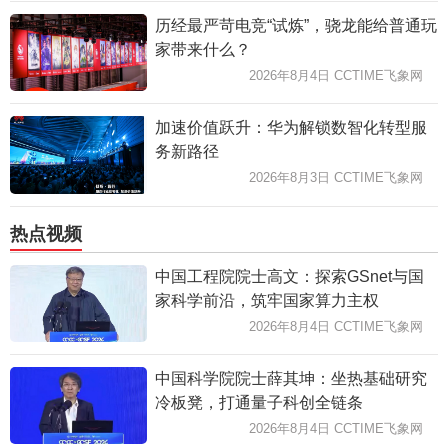
历经最严苛电竞“试炼”，骁龙能给普通玩
家带来什么？
2026年8月4日 CCTIME飞象网
加速价值跃升：华为解锁数智化转型服
务新路径
2026年8月3日 CCTIME飞象网
热点视频
中国工程院院士高文：探索GSnet与国
家科学前沿，筑牢国家算力主权
2026年8月4日 CCTIME飞象网
中国科学院院士薛其坤：坐热基础研究
冷板凳，打通量子科创全链条
2026年8月4日 CCTIME飞象网