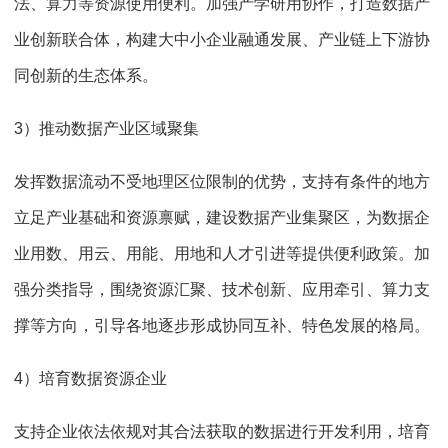
法、算力等资源使用便利。加强产学研用协作，打造数据产
业创新联合体，构建大中小企业融通发展、产业链上下游协
同创新的生态体系。
3）推动数据产业区域聚集
发挥数据流动不受地理区位限制的优势，支持有条件的地方
立足产业基础和资源禀赋，建设数据产业集聚区，为数据企
业用数、用云、用能、用地和人才引进等提供便利政策。加
强分类指导，围绕资源汇聚、技术创新、应用牵引、算力支
撑等方向，引导各地逐步形成协同互补、特色发展的格局。
4）培育数据资源企业
支持企业依法依规对其合法获取的数据进行开发利用，培育