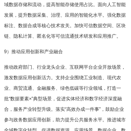
域数据存储和流动，提高智能存储使用占比。面向人工智能
发展，提升数据采集、治理、应用的智能化水平。强化数据
标注、数据合成等核心技术攻关。加快可信数据空间、区块
链、隐私计算、匿名化等可信流通技术研发和应用推广。
9）推动应用创新和产业融合
推动政府部门、行业龙头企业、互联网平台企业开放场景，
激发数据应用创新活力。支持企业围绕工业制造、现代农
业、商贸流通、金融服务、绿色低碳等行业领域，打造一
批“数据要素×”典型场景，促进实体经济和数字经济深度融
合，服务产业转型升级。落实“高效办成一件事”，鼓励企业
参与政务数据应用创新，助力提升公共服务水平。推进城市
全域数字化转型，促进数据资源、应用场景、数据企业、数