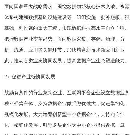
面向国家重大战略需求，围绕数据领域核心技术突破、资源
体系构建和数据基础设施建设等，组织实施一批补短板、强
基础、利长远的重大工程，实现数据科技高水平自立自强。
把握数据产业变革趋势，面向数据采集、存储、治理、分
析、流通、应用等关键环节，加快培育新技术新应用新业
态，推动各类业态协同发展，提高数据产业生态塑造能力。
2）促进产业链协同发展
鼓励有条件的行业龙头企业、互联网平台企业设立数据业务
独立经营主体，支持数据企业做强做优做大，促进集约化、
规模化发展。大力培育创新型中小数据企业，支持向专业
化、精细化发展，引导龙头企业为中小企业提供数据、算