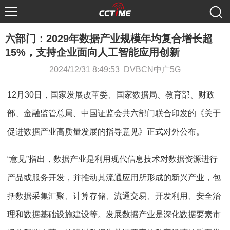
六部门：2029年数据产业规模年均复合增长超
15%，支持企业面向人工智能应用创新
2024/12/31 8:49:53 DVBCN中广5G
12月30日，国家发展改革委、国家数据局、教育部、财政
部、金融监管总局、中国证监会共六部门联合印发的《关于
促进数据产业高质量发展的指导意见》正式对外公布。
“意见”指出，数据产业是利用现代信息技术对数据资源进行
产品或服务开发，并推动其流通应用所形成的新兴产业，包
括数据采集汇聚、计算存储、流通交易、开发利用、安全治
理和数据基础设施建设等。发展数据产业是深化数据要素市