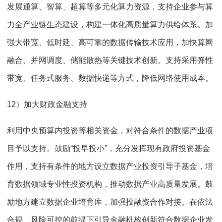
发展通算、智算、超算等多元化算力资源，支持企业参与算
力全产业链生态建设，构建一体化高质量算力供给体系。加
强大带宽、低时延、高可靠的数据传输技术应用，加快算网
融合、并网调度、储能散热等关键技术创新。支持采用弹性
带宽、任务式服务、数据快递等方式，降低网络使用成本。
12）加大财政金融支持
利用中央预算内投资等相关资金，对符合条件的数据产业项
目予以支持。鼓励“投早投小”，充分发挥现有政府投资基金
作用，支持有条件的地方设立数据产业投资引导子基金，培
育数据领域专业性投资机构，推动数据产业高质量发展。鼓
励地方建立数据企业培育库，加强投融资合作对接。在依法
合规、风险可控的前提下引导金融机构创新符合数据企业发