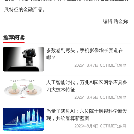
展特征的金融产品。
编辑:路金娣
推荐阅读
参数卷到尽头，手机影像增长赛道在
哪？
2026年8月7日 CCTIME飞象网
人工智能时代，万兆AI园区网络应具备
四大技术特征
2026年8月6日 CCTIME飞象网
当量子遇见AI：六位院士解锁科学新发
现，共绘智算新蓝图
2026年8月4日 CCTIME飞象网