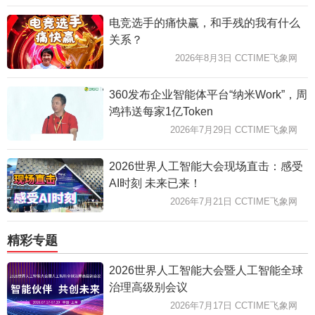
电竞选手的痛快赢，和手残的我有什么
关系？
2026年8月3日 CCTIME飞象网
360发布企业智能体平台“纳米Work”，周
鸿祎送每家1亿Token
2026年7月29日 CCTIME飞象网
2026世界人工智能大会现场直击：感受
AI时刻 未来已来！
2026年7月21日 CCTIME飞象网
精彩专题
2026世界人工智能大会暨人工智能全球
治理高级别会议
2026年7月17日 CCTIME飞象网