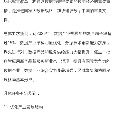
场化配置改革、构建以数据为关键要素的数字经济的重要举
措，是推进国家大数据战略、加快建设数字中国的重要支
撑。
总体要求提到，到2029年，数据产业规模年均复合增长率超
过15%，数据产业结构明显优化，数据技术创新能力跻身世
界先进行列，数据产品和服务供给能力大幅提升，催生一批
数智应用新产品新服务新业态，涌现一批具有国际竞争力的
数据企业，数据产业综合实力显著增强，区域聚集和协同发
展格局基本形成。
具体任务有涉及到：
1）优化产业发展结构