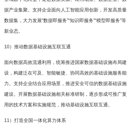
据产业集聚。支持企业面向人工智能应用创新，开发高质量
数据集，大力发展“数据即服务”“知识即服务”“模型即服务”等
新业态。
10）推动数据基础设施互联互通
面向数据高效流通利用，统筹推进国家数据基础设施布局建
设，构建泛在可及、智能敏捷、协同高效的基础设施服务能
力。支持企业结合应用场景，推进安全可信的数据基础设施
建设。开展数据基础设施相关标准研制，逐步形成可推广复
用的技术方案和实施规范，推动基础设施互联互通。
11）打造全国一体化算力体系