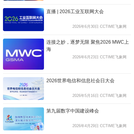
直播 | 2026工业互联网大会
2026年6月30日 CCTIME飞象网
连接之妙，逐梦无限 聚焦2026 MWC上
海
2026年6月23日 CCTIME飞象网
2026世界电信和信息社会日大会
2026年5月16日 CCTIME飞象网
第九届数字中国建设峰会
2026年4月29日 CCTIME飞象网