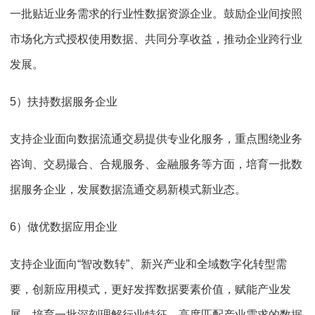
一批贴近业务需求的行业性数据资源企业。鼓励企业间按照
市场化方式授权使用数据、共同分享收益，推动企业跨行业
发展。
5）扶持数据服务企业
支持企业面向数据流通交易提供专业化服务，重点围绕业务
咨询、交易撮合、合规服务、金融服务等方面，培育一批数
据服务企业，发展数据流通交易新模式新业态。
6）做优数据应用企业
支持企业面向“智改数转”、新兴产业和全域数字化转型需
要，创新应用模式，更好发挥数据要素价值，赋能产业发
展，培育一批深刻理解行业特征、高度匹配产业需求的数据