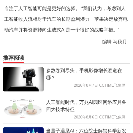
专注于人工智能可能是更好的选择。 “我们认为，考虑到人
工智能收入流相对于汽车的长期盈利潜力，苹果决定放弃电
动汽车并将资源转向生成式AI是一个很好的战略举措。”
编辑:马秋月
推荐阅读
参数卷到尽头，手机影像增长赛道在
哪？
2026年8月7日 CCTIME飞象网
人工智能时代，万兆AI园区网络应具备
四大技术特征
2026年8月6日 CCTIME飞象网
当量子遇见AI：六位院士解锁科学新发