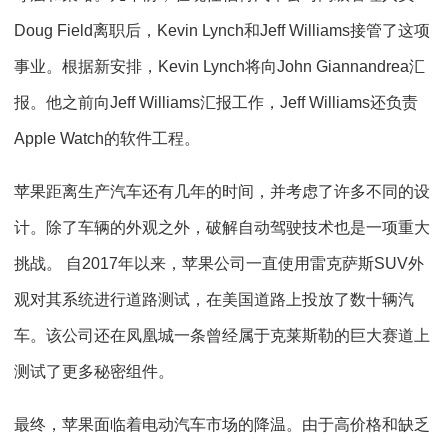
Doug Field离职后，Kevin Lynch和Jeff Williams接管了这项
事业。根据新安排，Kevin Lynch将向John Giannandrea汇
报。他之前向Jeff Williams汇报工作，Jeff Williams还负责
Apple Watch的软件工程。
苹果距离生产汽车还有几年的时间，并考虑了许多不同的设
计。除了车辆的外观之外，破解自动驾驶技术也是一项重大
挑战。 自2017年以来，苹果公司一直使用雷克萨斯SUV外
观对其系统进行道路测试，在美国道路上投放了数十辆汽
车。该公司还在凤凰城一条曾经属于克莱斯勒的巨大赛道上
测试了更多秘密组件。
最终，苹果面临着电动汽车市场的降温。由于高价格和缺乏