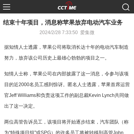
结束十年项目，消息称苹果放弃电动汽车业务
2024/2/28 7:33:50 爱集微
据知情人士透露，苹果公司将取消长达十年的电动汽车制造
努力，放弃该公司历史上最雄心勃勃的项目之一。
知情人士称，苹果公司在内部披露了这一消息，令参与该项
目的近2000名员工感到惊讶。匿名人士透露，苹果首席运营
官Jeff Williams和负责这项工作的副总裁Kevin Lynch共同做
出了这一决定。
两位高管告诉员工，该项目将开始逐步结束，汽车团队（称
为“特殊项目组”或SPG）的许多员工将被转移到高管John