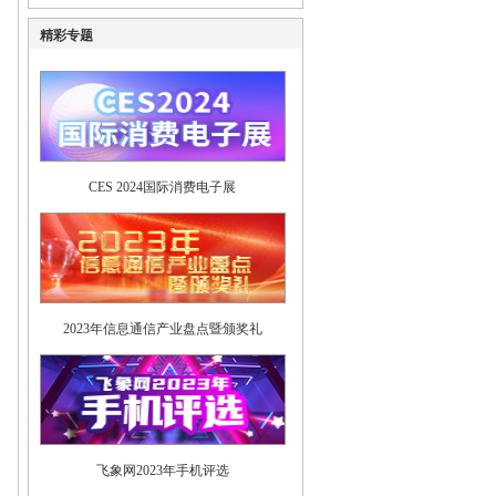
精彩专题
CES 2024国际消费电子展
2023年信息通信产业盘点暨颁奖礼
飞象网2023年手机评选