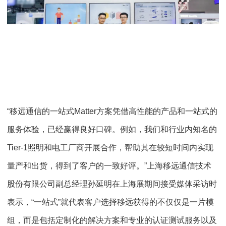
“移远通信的一站式Matter方案凭借高性能的产品和一站式的
服务体验，已经赢得良好口碑。例如，我们和行业内知名的
Tier-1照明和电工厂商开展合作，帮助其在较短时间内实现
量产和出货，得到了客户的一致好评。”上海移远通信技术
股份有限公司副总经理孙延明在上海展期间接受媒体采访时
表示，“一站式”就代表客户选择移远获得的不仅仅是一片模
组，而是包括定制化的解决方案和专业的认证测试服务以及