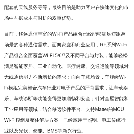
配套的天线服务等等，最终目的是助力客户在快速变化的市
场中占据成本与时机的双重优势。
目前，移远通信丰富的Wi-Fi产品组合已经能够满足短距离
场景的各种通信需求。面向家庭和商业应用，RF系列Wi-Fi
产品组合全面覆盖Wi-Fi 5/6/7及不同平台与封装，能够轻松
满足智能家居、工业自动化、医疗健康、交通运输等领域对
无线通信能力不断增长的需求；面向车载场景，车规级Wi-
Fi模组完美契合汽车行业对电子产品的严苛需求，让车载娱
乐、车载诊断等功能变得更加顺畅和安全；针对全屋智能和
工业应用等领域，结合移远软件平台、支持Matter的MCU
Wi-Fi模组及整体解决方案，已经应用于照明、电工传统行
业以及光伏、储能、BMS等新兴行业。