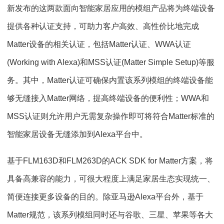
新发布的这两款面向智能家居应用的模组产品将为终端设备
提供各种认证支持，可助力客户高效、高性价比地完成
Matter设备的相关认证，包括Matter认证、WWA认证
(Working with Alexa)和MSS认证(Matter Simple Setup)等服
务。其中，Matter认证可确保内置该系列模组的终端设备能
够无缝接入Matter网络，提高终端设备的便利性；WWA和
MSS认证则允许用户无需复杂操作即可将符合Matter标准的
智能家居设备无缝添加到Alexa平台中。
基于FLM163D和FLM263D的ACK SDK for Matter方案，将
具备高兼容的能力，可很大程度上满足家居生态实现统一、
简便连接更多设备的目的。除亚马逊Alexa平台外，基于
Matter规范，该系列模组同时还与谷歌、三星、苹果等各大