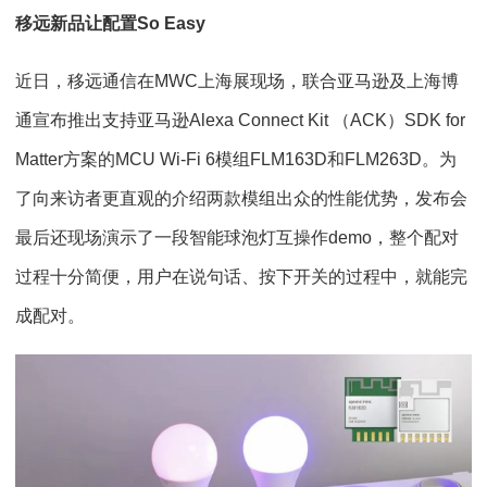
移远新品让配置So Easy
近日，移远通信在MWC上海展现场，联合亚马逊及上海博
通宣布推出支持亚马逊Alexa Connect Kit （ACK）SDK for
Matter方案的MCU Wi-Fi 6模组FLM163D和FLM263D。为
了向来访者更直观的介绍两款模组出众的性能优势，发布会
最后还现场演示了一段智能球泡灯互操作demo，整个配对
过程十分简便，用户在说句话、按下开关的过程中，就能完
成配对。