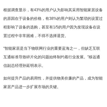
根据调查显示，有43%的用户认为影响其采用智能家居设备
的原因在于设备的价格，有38%的用户则认为繁琐的设置过
程影响了设备的选购，甚至有1/5的用户因为发现设备在设
置过程中非常困难，不得不选择退货。
“智能家居是当下物联网行业的重要蓝海之一，但缺乏互联
互通标准导致碎片化的问题始终制约着行业发展。”移远通
信副总经理孙延明表示。
如何提升产品的易用性，并提供物美价廉的产品，成为智能
家居产品进一步扩展市场的关键。