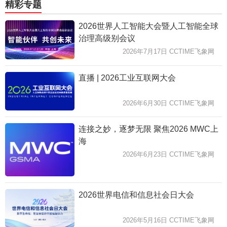
精彩专题
2026世界人工智能大会暨人工智能全球
治理高级别会议
2026年7月17日 CCTIME飞象网
直播 | 2026工业互联网大会
2026年6月30日 CCTIME飞象网
连接之妙，逐梦无限 聚焦2026 MWC上
海
2026年6月23日 CCTIME飞象网
2026世界电信和信息社会日大会
2026年5月16日 CCTIME飞象网