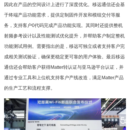
因此在产品的空间设计上进行了深度优化。移远通信还会基
于终端产品功能需求，提供定制固件开发和模组交付等服
务，支持客户0代码完成产品功能实现。其同时还提供整机
射频参考设计以及性能测试优化提升，并帮助客户制定整机
功能测试用例。需要指出的是，移远可独立或者支持客户完
成相关测试验证，确保更稳定更可靠的用户体验。最后移远
通信还会帮助客户获得Matter转认证与亚马逊平台认证，并
通过专业工具和上位机支持客户产线改造，满足Matter产品
的生产工艺和流程支撑。