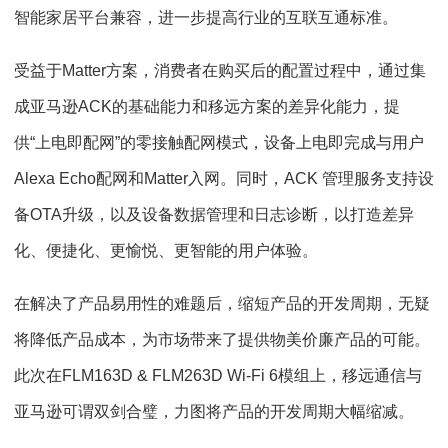
智能家居平台兼容，进一步提高行业的互联互通标准。
受益于Matter方案，消费者在购买后的配置过程中，通过集
成亚马逊ACK的基础能力和移远方案的差异化能力，提
供“上电即配网”的零接触配网模式，设备上电即完成与用户
Alexa Echo配网和Matter入网。同时，ACK 管理服务支持设
备OTA升级，以及设备数据管理和日志诊断，以打造差异
化、便捷化、更愉悦、更智能的用户体验。
在解决了产品易用性的难题后，缩短产品的开发周期，无疑
将降低产品成本，为市场带来了提供物美价廉产品的可能。
此次在FLM163D & FLM263D Wi-Fi 6模组上，移远通信与
亚马逊可谓双剑合璧，力图将产品的开发周期大幅缩减。