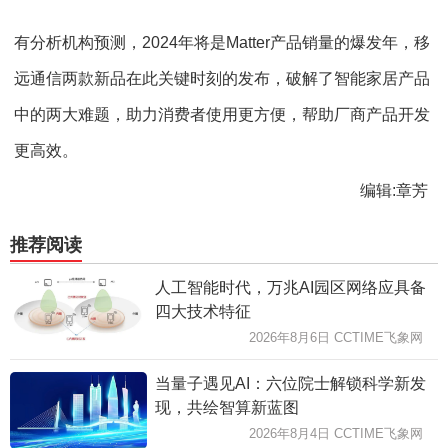
有分析机构预测，2024年将是Matter产品销量的爆发年，移
远通信两款新品在此关键时刻的发布，破解了智能家居产品
中的两大难题，助力消费者使用更方便，帮助厂商产品开发
更高效。
编辑:章芳
推荐阅读
人工智能时代，万兆AI园区网络应具备
四大技术特征
2026年8月6日 CCTIME飞象网
当量子遇见AI：六位院士解锁科学新发
现，共绘智算新蓝图
2026年8月4日 CCTIME飞象网