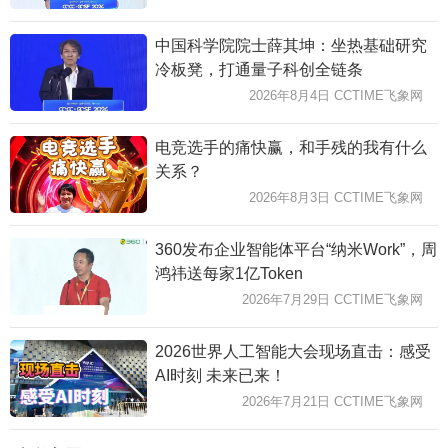
中国科学院院士薛其坤：坐热基础研究
冷板凳，打通量子科创全链条
2026年8月4日 CCTIME飞象网
电竞选手的痛快赢，和手残的我有什么
关系？
2026年8月3日 CCTIME飞象网
360发布企业智能体平台“纳米Work”，周
鸿祎送每家1亿Token
2026年7月29日 CCTIME飞象网
2026世界人工智能大会现场直击：感受
AI时刻 未来已来！
2026年7月21日 CCTIME飞象网