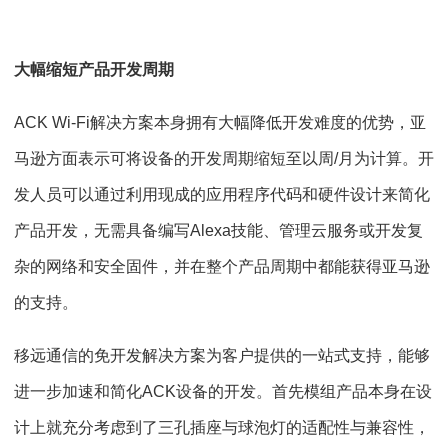
大幅缩短产品开发周期
ACK Wi-Fi解决方案本身拥有大幅降低开发难度的优势，亚
马逊方面表示可将设备的开发周期缩短至以周/月为计算。开
发人员可以通过利用现成的应用程序代码和硬件设计来简化
产品开发，无需具备编写Alexa技能、管理云服务或开发复
杂的网络和安全固件，并在整个产品周期中都能获得亚马逊
的支持。
移远通信的免开发解决方案为客户提供的一站式支持，能够
进一步加速和简化ACK设备的开发。首先模组产品本身在设
计上就充分考虑到了三孔插座与球泡灯的适配性与兼容性，