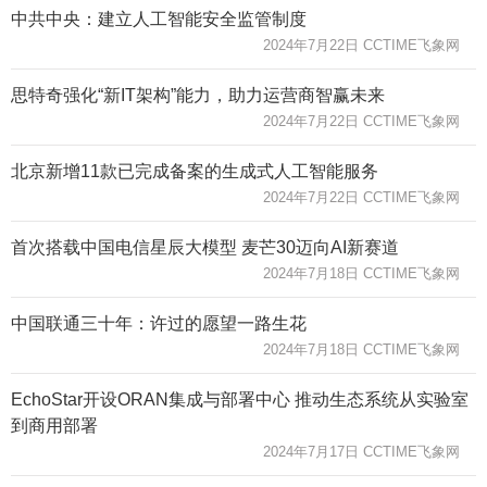
中共中央：建立人工智能安全监管制度
2024年7月22日 CCTIME飞象网
思特奇强化“新IT架构”能力，助力运营商智赢未来
2024年7月22日 CCTIME飞象网
北京新增11款已完成备案的生成式人工智能服务
2024年7月22日 CCTIME飞象网
首次搭载中国电信星辰大模型 麦芒30迈向AI新赛道
2024年7月18日 CCTIME飞象网
中国联通三十年：许过的愿望一路生花
2024年7月18日 CCTIME飞象网
EchoStar开设ORAN集成与部署中心 推动生态系统从实验室
到商用部署
2024年7月17日 CCTIME飞象网