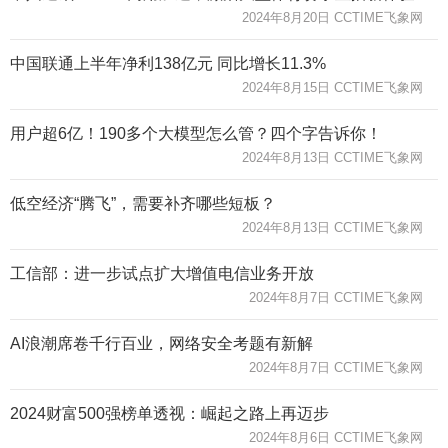
2024年8月20日 CCTIME飞象网
中国联通上半年净利138亿元 同比增长11.3%
2024年8月15日 CCTIME飞象网
用户超6亿！190多个大模型怎么管？四个字告诉你！
2024年8月13日 CCTIME飞象网
低空经济“腾飞”，需要补齐哪些短板？
2024年8月13日 CCTIME飞象网
工信部：进一步试点扩大增值电信业务开放
2024年8月7日 CCTIME飞象网
AI浪潮席卷千行百业，网络安全考题有新解
2024年8月7日 CCTIME飞象网
2024财富500强榜单透视：崛起之路上再迈步
2024年8月6日 CCTIME飞象网