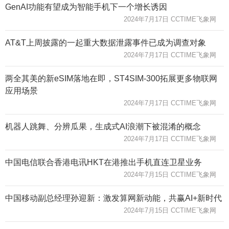
GenAI功能有望成为智能手机下一个增长诱因
2024年7月17日 CCTIME飞象网
AT&T上周披露的一起重大数据泄露事件已成为调查对象
2024年7月17日 CCTIME飞象网
两全其美的新eSIM落地在即，ST4SIM-300拓展更多物联网
应用场景
2024年7月17日 CCTIME飞象网
机器人跳舞、分辨瓜果，生成式AI浪潮下被混淆的概念
2024年7月17日 CCTIME飞象网
中国电信联合香港电讯HKT在港推出手机直连卫星业务
2024年7月15日 CCTIME飞象网
中国移动副总经理孙迎新：激发算网新动能，共赢AI+新时代
2024年7月15日 CCTIME飞象网