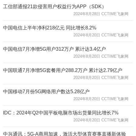
工信部通报21款侵害用户权益行为APP（SDK）
2024年8月28日 CCTIME飞象网
中国电信上半年净利218亿元 同比增长8.2%
2024年8月20日 CCTIME飞象网
中国电信7月净增5G用户312万户 累计达3.4亿户
2024年8月20日 CCTIME飞象网
中国联通7月净增5G套餐用户288.2万户 累计达2.79亿户
2024年8月20日 CCTIME飞象网
中国移动7月份5G网络用户数达5.28亿户
2024年8月20日 CCTIME飞象网
IDC：2024年Q2中国平板电脑市场出货量同比增长7%
2024年8月20日 CCTIME飞象网
中兴通讯：5G-A商用加速，激活大型体育赛事直播新体验