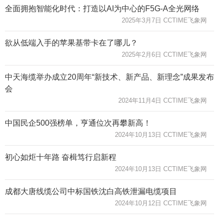
全面拥抱智能化时代：打造以AI为中心的F5G-A全光网络
2025年3月7日 CCTIME飞象网
欲从低端入手的苹果基带卡在了哪儿？
2025年2月6日 CCTIME飞象网
中天海缆举办成立20周年“新技术、新产品、新理念”成果发布
会
2024年11月4日 CCTIME飞象网
中国民企500强榜单，亨通位次再攀新高！
2024年10月13日 CCTIME飞象网
初心如炬十年路 奋楫笃行启新程
2024年10月13日 CCTIME飞象网
成都大唐线缆公司中标国铁沈白高铁泄漏电缆项目
2024年10月12日 CCTIME飞象网