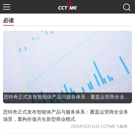
必读
思特奇正式发布智能体产品与服务体系：覆盖运营商全业务场景，重构价值共生新型商业模式
思特奇正式发布智能体产品与服务体系：覆盖运营商全业务
场景，重构价值共生新型商业模式
2025年10月12日 CCTIME飞象网