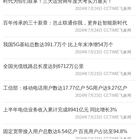
时代为你们鼓掌！三大运营商年度大考实力通关！
2024年7月24日 CCTIME飞象网
百年传承的三十新章：岂止联通你我，更奔赴智能新时代
2024年7月24日 CCTIME飞象网
我国5G基站总数达391.7万个 比上年末净增54万个
2024年7月23日 CCTIME飞象网
全国光缆线路总长度达到6712万公里
2024年7月23日 CCTIME飞象网
工信部：移动电话用户数达17.77亿户 5G用户达9.27亿户
2024年7月23日 CCTIME飞象网
上半年电信业务收入累计完成8941亿元 同比增长3%
2024年7月23日 CCTIME飞象网
固定宽带接入用户总数达6.54亿户 百兆用户占比至94.8%
2024年7月23日 CCTIME飞象网