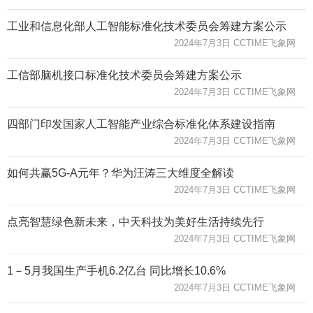
工业和信息化部人工智能标准化技术委员会筹建方案公示
2024年7月3日 CCTIME飞象网
工信部脑机接口标准化技术委员会筹建方案公示
2024年7月3日 CCTIME飞象网
四部门印发国家人工智能产业综合标准化体系建设指南
2024年7月3日 CCTIME飞象网
如何共赢5G-A元年？华为汪涛三大维度全解读
2024年7月3日 CCTIME飞象网
点亮智慧绿色新未来，中天科技为美好生活持续先行
2024年7月3日 CCTIME飞象网
1－5月我国生产手机6.2亿台 同比增长10.6%
2024年7月3日 CCTIME飞象网