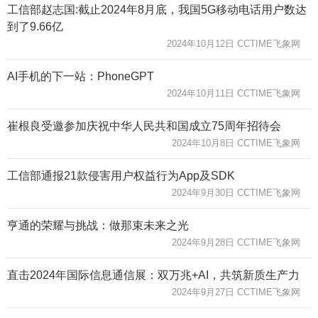
工信部赵志国:截止2024年8月底，我国5G移动电话用户数达
到了9.66亿
2024年10月12日 CCTIME飞象网
AI手机的下一站：PhoneGPT
2024年10月11日 CCTIME飞象网
崔根良受邀参加庆祝中华人民共和国成立75周年招待会
2024年10月8日 CCTIME飞象网
工信部通报21款侵害用户权益行为App及SDK
2024年9月30日 CCTIME飞象网
亨通的荣耀与挑战：做那束未来之光
2024年9月28日 CCTIME飞象网
直击2024年国际信息通信展：双万兆+AI，共筑新质生产力
2024年9月27日 CCTIME飞象网