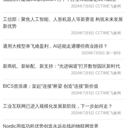
2024年7月8日 CCTIME飞象网
工信部：聚焦人工智能、人形机器人等新赛道 构筑未来发展
新优势
2024年7月8日 CCTIME飞象网
通用大模型单飞难盈利，AI还能走通哪些商业路径？
2024年7月8日 第一财经
新商机、新标配、新支持：“光进铜退”打开数智园区新时代
2024年7月8日 CCTIME飞象网
BICS曾添康：架起“连接”桥梁 创造“连接”新价值
2024年7月5日 CCTIME飞象网
工业互联网已进入规模化发展新阶段，下一步如何走？
2024年7月5日 CCTIME飞象网
Nordic用低功耗优势创造永远在线的物联网世界