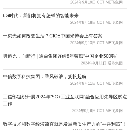
2024年9月19日 CCTIME飞象网
6G时代：我们将拥有怎样的智能未来
2024年9月18日 CCTIME飞象网
一束光如何改变生活？CIOE中国光博会上有答案
2024年9月13日 CCTIME飞象网
勇追光，向新行 | 通鼎集团连续8年荣膺“中国企业500强”
2024年9月11日 通鼎集团
中信数字科技集团：乘风破浪，扬帆起航
2024年9月11日 CCTIME飞象网
工信部组织开展2024年“5G+工业互联网”融合应用先导区试点
工作
2024年9月6日 CCTIME飞象网
数字技术和数字经济简直就是发展新质生产力的“神兵利器”！