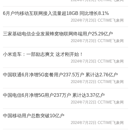
6月户均移动互联网接入流量超18GB 同比增长8.1%
2024年7月23日 CCTIME飞象网
三家基础电信企业发展蜂窝物联网终端用户25.29亿户
2024年7月23日 CCTIME飞象网
小米造车：一部励志爽文 这才刚开始！
2024年7月23日 CCTIME飞象网
中国联通6月净增5G套餐用户237.5万户 累计达2.76亿户
2024年7月22日 CCTIME飞象网
中国电信6月净增5G用户237万户 累计达3.37亿户
2024年7月22日 CCTIME飞象网
中国移动用户总数突破10亿户
2024年7月22日 CCTIME飞象网