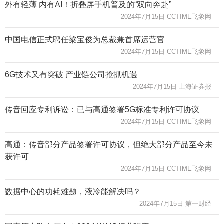
外有轻薄 内有AI！折叠屏手机普及的“双向奔赴”
2024年7月15日 CCTIME飞象网
中国电信正式聘任梁宝俊为总裁兼首席运营官
2024年7月15日 CCTIME飞象网
6G技术又有突破 产业链公司抢抓机遇
2024年7月15日 上海证券报
传音回应专利诉讼：已与高通签署5G标准专利许可协议
2024年7月15日 CCTIME飞象网
高通：传音部分产品签署许可协议，但绝大部分产品至今未
获许可
2024年7月15日 CCTIME飞象网
数据中心的功耗难题，液冷能解决吗？
2024年7月15日 第一财经