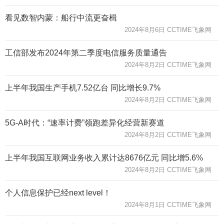
看见数智内蒙：船行中流更奋楫
2024年8月6日 CCTIME飞象网
工信部发布2024年第二季度电信服务质量通告
2024年8月2日 CCTIME飞象网
上半年我国生产手机7.52亿台 同比增长9.7%
2024年8月2日 CCTIME飞象网
5G-A时代：“速率计费”领跑差异化经营新赛道
2024年8月2日 CCTIME飞象网
上半年我国互联网业务收入累计达8676亿元 同比增5.6%
2024年8月2日 CCTIME飞象网
个人信息保护已经next level！
2024年8月1日 CCTIME飞象网