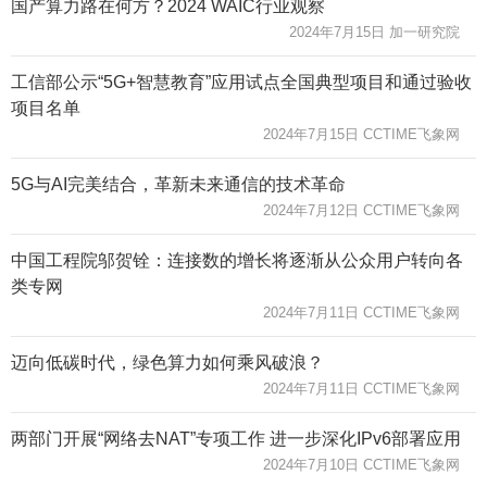
国产算力路在何方？2024 WAIC行业观察
2024年7月15日 加一研究院
工信部公示“5G+智慧教育”应用试点全国典型项目和通过验收
项目名单
2024年7月15日 CCTIME飞象网
5G与AI完美结合，革新未来通信的技术革命
2024年7月12日 CCTIME飞象网
中国工程院邬贺铨：连接数的增长将逐渐从公众用户转向各
类专网
2024年7月11日 CCTIME飞象网
迈向低碳时代，绿色算力如何乘风破浪？
2024年7月11日 CCTIME飞象网
两部门开展“网络去NAT”专项工作 进一步深化IPv6部署应用
2024年7月10日 CCTIME飞象网