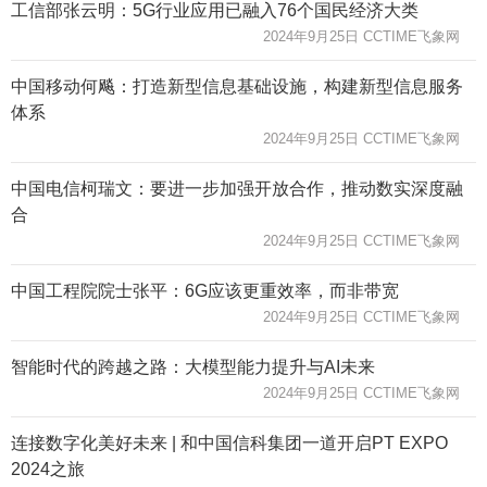
工信部张云明：5G行业应用已融入76个国民经济大类
2024年9月25日 CCTIME飞象网
中国移动何飚：打造新型信息基础设施，构建新型信息服务
体系
2024年9月25日 CCTIME飞象网
中国电信柯瑞文：要进一步加强开放合作，推动数实深度融
合
2024年9月25日 CCTIME飞象网
中国工程院院士张平：6G应该更重效率，而非带宽
2024年9月25日 CCTIME飞象网
智能时代的跨越之路：大模型能力提升与AI未来
2024年9月25日 CCTIME飞象网
连接数字化美好未来 | 和中国信科集团一道开启PT EXPO
2024之旅