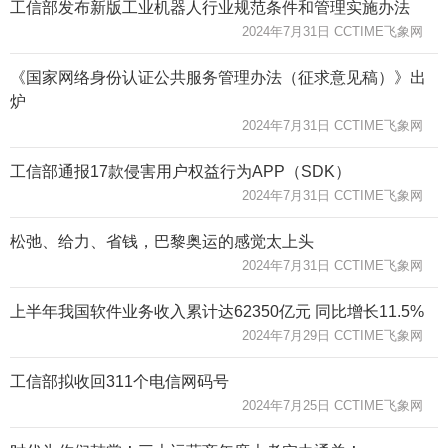
工信部发布新版工业机器人行业规范条件和管理实施办法
2024年7月31日 CCTIME飞象网
《国家网络身份认证公共服务管理办法（征求意见稿）》出
炉
2024年7月31日 CCTIME飞象网
工信部通报17款侵害用户权益行为APP（SDK）
2024年7月31日 CCTIME飞象网
松弛、给力、省钱，巴黎奥运的感觉太上头
2024年7月31日 CCTIME飞象网
上半年我国软件业务收入累计达62350亿元 同比增长11.5%
2024年7月29日 CCTIME飞象网
工信部拟收回311个电信网码号
2024年7月25日 CCTIME飞象网