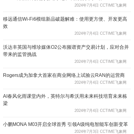
2024年7月4日 CCTIME飞象网
移远通信Wi-Fi6模组新品破题解难：使用更方便、开发更高
效
2024年7月4日 CCTIME飞象网
沃达丰英国与维珍媒体O2公布频谱资产交易计划，应对合并
带来的监管挑战
2024年7月4日 CCTIME飞象网
Rogers成为加拿大首家在商业网络上试验云RAN的运营商
2024年7月4日 CCTIME飞象网
AI春风化雨课堂内外，英特尔与希沃用未来科技培育未来栋
梁
2024年7月4日 CCTIME飞象网
小鹏MONA M03开启全球首秀 引领A级纯电智能车创新变革
2024年7月3日 CCTIME飞象网