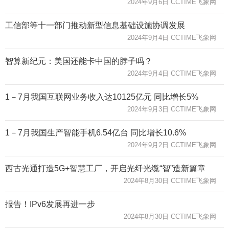
2024年9月6日 CCTIME飞象网
工信部等十一部门推动新型信息基础设施协调发展
2024年9月4日 CCTIME飞象网
智算新纪元：美国还能卡中国的脖子吗？
2024年9月4日 CCTIME飞象网
1－7月我国互联网业务收入达10125亿元 同比增长5%
2024年9月3日 CCTIME飞象网
1－7月我国生产智能手机6.54亿台 同比增长10.6%
2024年9月2日 CCTIME飞象网
西古光通打造5G+智慧工厂，开启光纤光缆“智”造新篇章
2024年8月30日 CCTIME飞象网
报告！IPv6发展再进一步
2024年8月30日 CCTIME飞象网