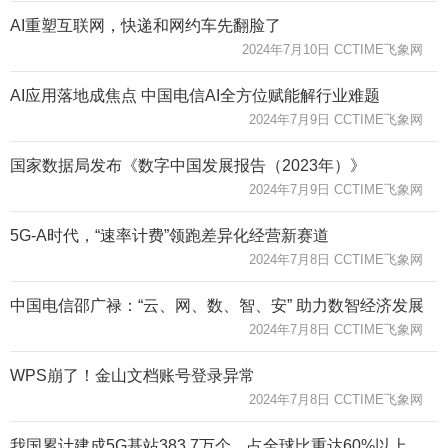
AI重塑互联网，快递和网约车先翻脸了
2024年7月10日 CCTIME飞象网
AI应用落地成焦点 中国电信AI全方位赋能解行业难题
2024年7月9日 CCTIME飞象网
国家数据局发布《数字中国发展报告（2023年）》
2024年7月9日 CCTIME飞象网
5G-A时代，“速率计费”领跑差异化经营新赛道
2024年7月8日 CCTIME飞象网
中国电信邵广禄：“云、网、数、智、安” 助力数智经济发展
2024年7月8日 CCTIME飞象网
WPS崩了！金山文档账号登录异常
2024年7月8日 CCTIME飞象网
我国累计建成5G基站383.7万个，占全球比重达60%以上