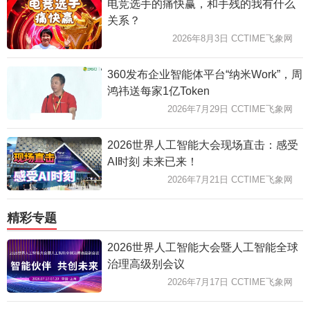
电竞选手的痛快赢，和手残的我有什么
关系？
2026年8月3日 CCTIME飞象网
360发布企业智能体平台“纳米Work”，周
鸿祎送每家1亿Token
2026年7月29日 CCTIME飞象网
2026世界人工智能大会现场直击：感受
AI时刻 未来已来！
2026年7月21日 CCTIME飞象网
精彩专题
2026世界人工智能大会暨人工智能全球
治理高级别会议
2026年7月17日 CCTIME飞象网