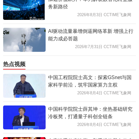
务新路径
2026年8月3日 CCTIME飞象网
AI驱动流量暴增倒逼网络革新 增强上行
能力成必答题
2026年7月31日 CCTIME飞象网
热点视频
中国工程院院士高文：探索GSnet与国
家科学前沿，筑牢国家算力主权
2026年8月4日 CCTIME飞象网
中国科学院院士薛其坤：坐热基础研究
冷板凳，打通量子科创全链条
2026年8月4日 CCTIME飞象网