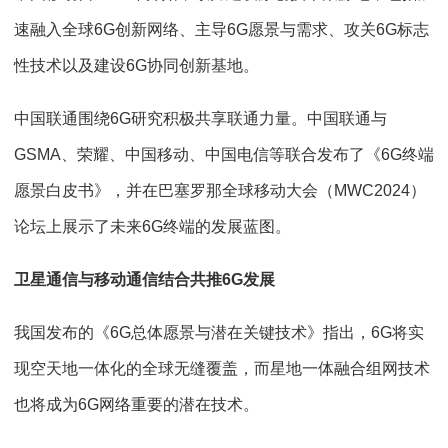
速融入全球6G创新网络、主导6G愿景与需求、攻关6G标志
性技术以及建设6G协同创新基地。
中国联通围绕6G研究积极共享联通力量。中国联通与
GSMA、荣耀、中国移动、中国电信等联合发布了《6G终端
愿景白皮书》，并在巴塞罗那全球移动大会（MWC2024）
论坛上展示了未来6G终端的发展蓝图。
卫星通信与移动通信结合共推6G发展
我国发布的《6G总体愿景与潜在关键技术》指出，6G将实
现空天地一体化的全球无缝覆盖，而星地一体融合组网技术
也将成为6G网络重要的潜在技术。