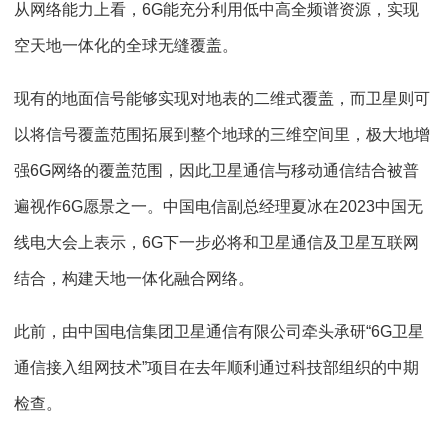
从网络能力上看，6G能充分利用低中高全频谱资源，实现
空天地一体化的全球无缝覆盖。
现有的地面信号能够实现对地表的二维式覆盖，而卫星则可
以将信号覆盖范围拓展到整个地球的三维空间里，极大地增
强6G网络的覆盖范围，因此卫星通信与移动通信结合被普
遍视作6G愿景之一。中国电信副总经理夏冰在2023中国无
线电大会上表示，6G下一步必将和卫星通信及卫星互联网
结合，构建天地一体化融合网络。
此前，由中国电信集团卫星通信有限公司牵头承研“6G卫星
通信接入组网技术”项目在去年顺利通过科技部组织的中期
检查。