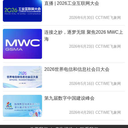
直播 | 2026工业互联网大会
2026年6月30日 CCTIME飞象网
连接之妙，逐梦无限 聚焦2026 MWC上
海
2026年6月23日 CCTIME飞象网
2026世界电信和信息社会日大会
2026年5月16日 CCTIME飞象网
第九届数字中国建设峰会
2026年4月29日 CCTIME飞象网