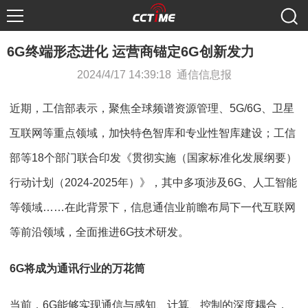
6G终端形态进化 运营商锚定6G创新发力
2024/4/17 14:39:18 通信信息报
近期，工信部表示，聚焦全球频谱资源管理、5G/6G、卫星
互联网等重点领域，加快特色智库和专业性智库建设；工信
部等18个部门联合印发《贯彻实施（国家标准化发展纲要）
行动计划（2024-2025年）》，其中多项涉及6G、人工智能
等领域……在此背景下，信息通信业前瞻布局下一代互联网
等前沿领域，全面推进6G技术研发。
6G将成为通讯行业的万花筒
当前，6G能够实现通信与感知、计算、控制的深度耦合，