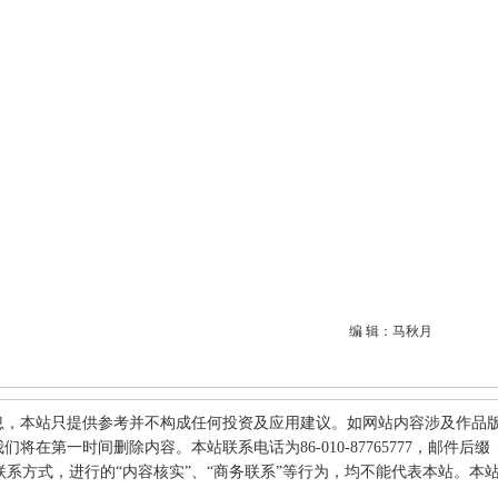
编 辑：马秋月
息，本站只提供参考并不构成任何投资及应用建议。如网站内容涉及作品
在第一时间删除内容。本站联系电话为86-010-87765777，邮件后缀
何其他联系方式，进行的“内容核实”、“商务联系”等行为，均不能代表本站。本