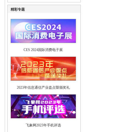
精彩专题
CES 2024国际消费电子展
2023年信息通信产业盘点暨颁奖礼
飞象网2023年手机评选