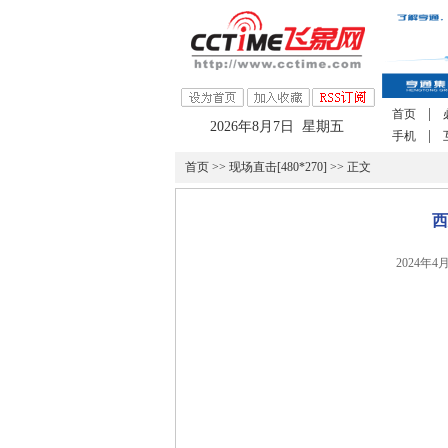
|
首页
2026年8月7日 星期五
|
手机
首页
>>
现场直击[480*270]
>> 正文
西
2024年4