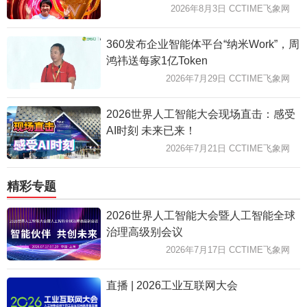
2026年8月3日 CCTIME飞象网
360发布企业智能体平台“纳米Work”，周
鸿祎送每家1亿Token
2026年7月29日 CCTIME飞象网
2026世界人工智能大会现场直击：感受
AI时刻 未来已来！
2026年7月21日 CCTIME飞象网
精彩专题
2026世界人工智能大会暨人工智能全球
治理高级别会议
2026年7月17日 CCTIME飞象网
直播 | 2026工业互联网大会