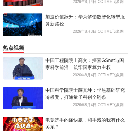
2026年8月4日 CCTIME飞象网
加速价值跃升：华为解锁数智化转型服
务新路径
2026年8月3日 CCTIME飞象网
热点视频
中国工程院院士高文：探索GSnet与国
家科学前沿，筑牢国家算力主权
2026年8月4日 CCTIME飞象网
中国科学院院士薛其坤：坐热基础研究
冷板凳，打通量子科创全链条
2026年8月4日 CCTIME飞象网
电竞选手的痛快赢，和手残的我有什么
关系？