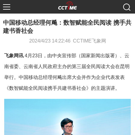
中国移动总经理何飚：数智赋能全民阅读 携手共
建书香社会
2024/4/23 14:22:46 CCTIME飞象网
飞象网讯
4月23日，由中央宣传部（国家新闻出版署）、云
南省委、云南省人民政府主办的第三届全民阅读大会在昆明
举行。中国移动总经理何飚出席大会并作为企业代表发表
《数智赋能全民阅读携手共建书香社会》的主题演讲。