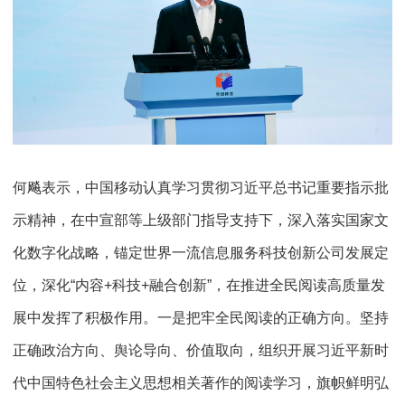
何飚表示，中国移动认真学习贯彻习近平总书记重要指示批
示精神，在中宣部等上级部门指导支持下，深入落实国家文
化数字化战略，锚定世界一流信息服务科技创新公司发展定
位，深化“内容+科技+融合创新”，在推进全民阅读高质量发
展中发挥了积极作用。一是把牢全民阅读的正确方向。坚持
正确政治方向、舆论导向、价值取向，组织开展习近平新时
代中国特色社会主义思想相关著作的阅读学习，旗帜鲜明弘