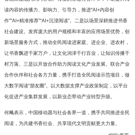
读内容的传播力、影响力、引导力，推进“AI+内容创
作”“AI+精准推荐”“AI+沉浸阅读”。二是以场景深耕推进书香
社会建设。发挥庞大的用户规模和丰富的应用场景优势，创
新场景服务方式，推动全民阅读进家庭、进企业、进农村，
让书香飘进千家万户，让文化润泽千行百业，让知识传播千
村万落。三是以开放合作助力阅读文化产业发展。联合产业
合作伙伴和社会各方力量，携手打造全民阅读示范项目，做
大数字阅读“朋友圈”。以大数据支撑产业政策制定，以平台
化促进产业集群发展，以新业态带动产业转型升级。
何飚表示，中国移动愿与社会各界一道，携手共同推进全民
阅读，为共建书香社会、共享现代文明贡献更大力量。