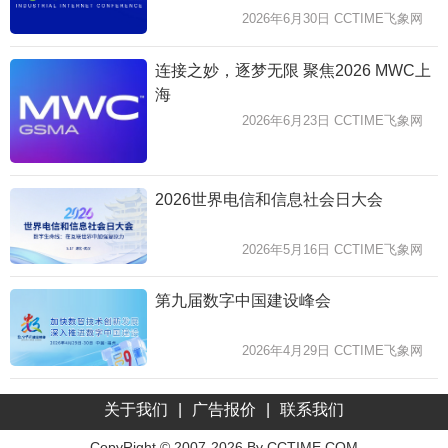
2026年6月30日 CCTIME飞象网
连接之妙，逐梦无限 聚焦2026 MWC上
海
2026年6月23日 CCTIME飞象网
2026世界电信和信息社会日大会
2026年5月16日 CCTIME飞象网
第九届数字中国建设峰会
2026年4月29日 CCTIME飞象网
关于我们
|
广告报价
|
联系我们
CopyRight © 2007-2026 By CCTIME.COM