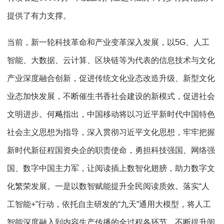
提供了有力支撑。
当前，新一轮科技革命和产业变革深入发展，以5G、人工
智能、大数据、云计算、区块链等为代表的信息技术与文化
产业深度融合创新，促进传统文化业态改造升级、新型文化
业态加快发展，不断催生书香社会建设的新模式，促进社会
文明进步。何飚指出，中国移动将以习近平新时代中国特色
社会主义思想为指导，深入贯彻习近平文化思想，牢牢把握
新时代新征程国资央企的职责使命，勇担科技强国、网络强
国、数字中国主力军，让阅读插上数智化翅膀，助力数字文
化繁荣发展。一是以数智赋能提升全民阅读质效。落实“人
工智能+”行动，依托自主研发的“九天”通用大模型，将人工
智能深度融入到内容生产传播的全过程各环节，不断提升阅